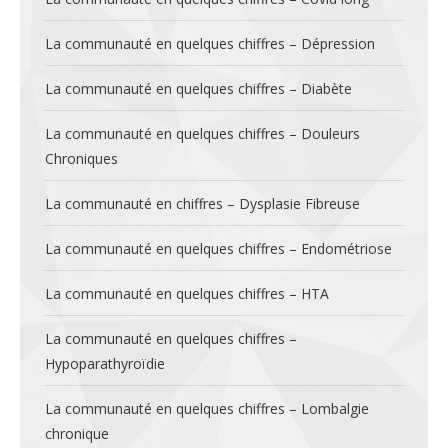
La communauté en quelques chiffres – Dépression
La communauté en quelques chiffres – Diabète
La communauté en quelques chiffres – Douleurs
Chroniques
La communauté en chiffres – Dysplasie Fibreuse
La communauté en quelques chiffres – Endométriose
La communauté en quelques chiffres – HTA
La communauté en quelques chiffres –
Hypoparathyroïdie
La communauté en quelques chiffres – Lombalgie
chronique