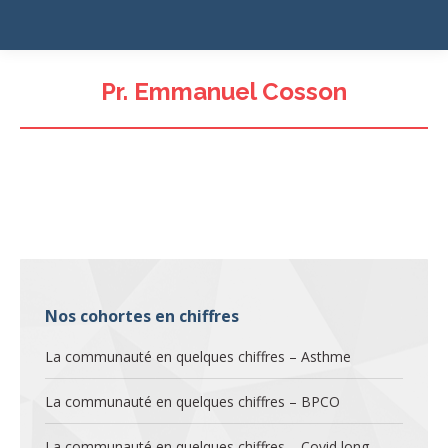
Pr. Emmanuel Cosson
Nos cohortes en chiffres
La communauté en quelques chiffres – Asthme
La communauté en quelques chiffres – BPCO
La communauté en quelques chiffres – Covid long