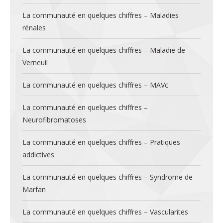
La communauté en quelques chiffres – Maladies
rénales
La communauté en quelques chiffres – Maladie de
Verneuil
La communauté en quelques chiffres – MAVc
La communauté en quelques chiffres –
Neurofibromatoses
La communauté en quelques chiffres – Pratiques
addictives
La communauté en quelques chiffres – Syndrome de
Marfan
La communauté en quelques chiffres – Vascularites