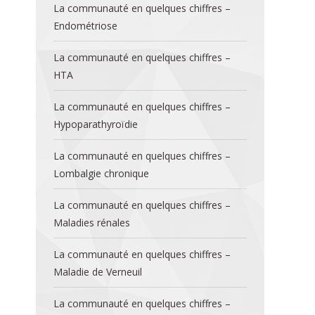
La communauté en quelques chiffres –
Endométriose
La communauté en quelques chiffres –
HTA
La communauté en quelques chiffres –
Hypoparathyroïdie
La communauté en quelques chiffres –
Lombalgie chronique
La communauté en quelques chiffres –
Maladies rénales
La communauté en quelques chiffres –
Maladie de Verneuil
La communauté en quelques chiffres –