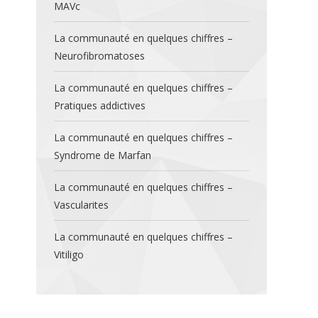
MAVc
La communauté en quelques chiffres –
Neurofibromatoses
La communauté en quelques chiffres –
Pratiques addictives
La communauté en quelques chiffres –
Syndrome de Marfan
La communauté en quelques chiffres –
Vascularites
La communauté en quelques chiffres –
Vitiligo