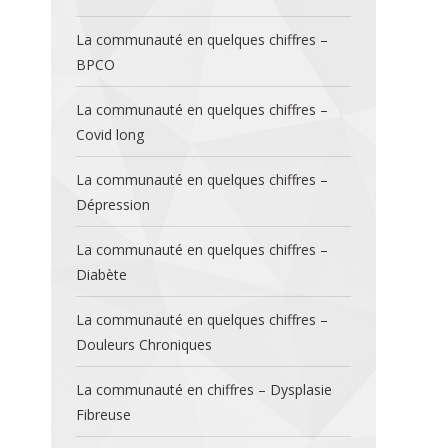
La communauté en quelques chiffres –
BPCO
La communauté en quelques chiffres –
Covid long
La communauté en quelques chiffres –
Dépression
La communauté en quelques chiffres –
Diabète
La communauté en quelques chiffres –
Douleurs Chroniques
La communauté en chiffres – Dysplasie
Fibreuse