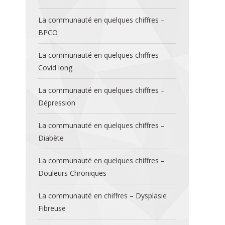
La communauté en quelques chiffres –
BPCO
La communauté en quelques chiffres –
Covid long
La communauté en quelques chiffres –
Dépression
La communauté en quelques chiffres –
Diabète
La communauté en quelques chiffres –
Douleurs Chroniques
La communauté en chiffres – Dysplasie
Fibreuse