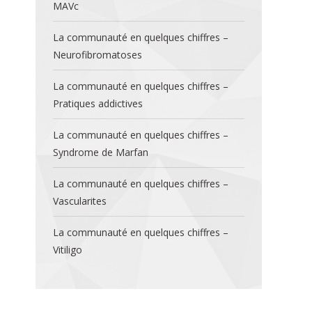
MAVc
La communauté en quelques chiffres –
Neurofibromatoses
La communauté en quelques chiffres –
Pratiques addictives
La communauté en quelques chiffres –
Syndrome de Marfan
La communauté en quelques chiffres –
Vascularites
La communauté en quelques chiffres –
Vitiligo