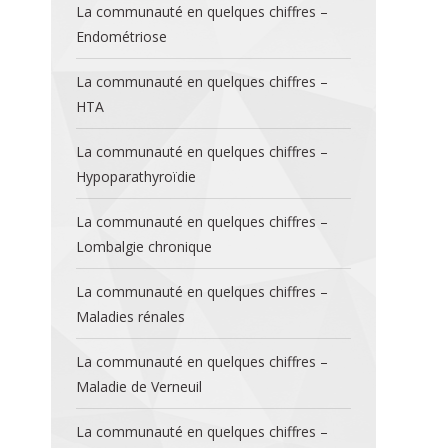
La communauté en quelques chiffres –
Endométriose
La communauté en quelques chiffres –
HTA
La communauté en quelques chiffres –
Hypoparathyroïdie
La communauté en quelques chiffres –
Lombalgie chronique
La communauté en quelques chiffres –
Maladies rénales
La communauté en quelques chiffres –
Maladie de Verneuil
La communauté en quelques chiffres –