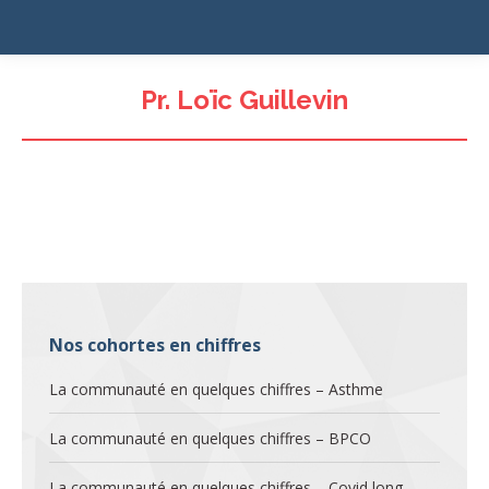
Pr. Loïc Guillevin
Nos cohortes en chiffres
La communauté en quelques chiffres – Asthme
La communauté en quelques chiffres – BPCO
La communauté en quelques chiffres – Covid long