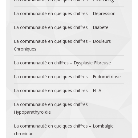
La communauté en quelques chiffres – Dépression
La communauté en quelques chiffres – Diabète
La communauté en quelques chiffres – Douleurs
Chroniques
La communauté en chiffres – Dysplasie Fibreuse
La communauté en quelques chiffres – Endométriose
La communauté en quelques chiffres – HTA
La communauté en quelques chiffres –
Hypoparathyroïdie
La communauté en quelques chiffres – Lombalgie
chronique