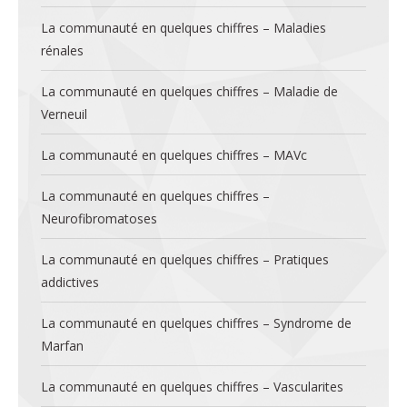
La communauté en quelques chiffres – Maladies
rénales
La communauté en quelques chiffres – Maladie de
Verneuil
La communauté en quelques chiffres – MAVc
La communauté en quelques chiffres –
Neurofibromatoses
La communauté en quelques chiffres – Pratiques
addictives
La communauté en quelques chiffres – Syndrome de
Marfan
La communauté en quelques chiffres – Vascularites