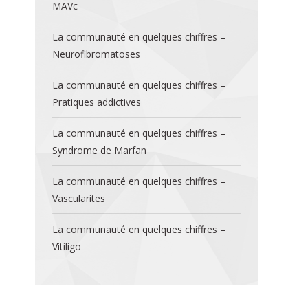
MAVc
La communauté en quelques chiffres –
Neurofibromatoses
La communauté en quelques chiffres –
Pratiques addictives
La communauté en quelques chiffres –
Syndrome de Marfan
La communauté en quelques chiffres –
Vascularites
La communauté en quelques chiffres –
Vitiligo