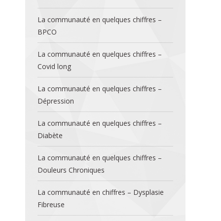
La communauté en quelques chiffres –
BPCO
La communauté en quelques chiffres –
Covid long
La communauté en quelques chiffres –
Dépression
La communauté en quelques chiffres –
Diabète
La communauté en quelques chiffres –
Douleurs Chroniques
La communauté en chiffres – Dysplasie
Fibreuse