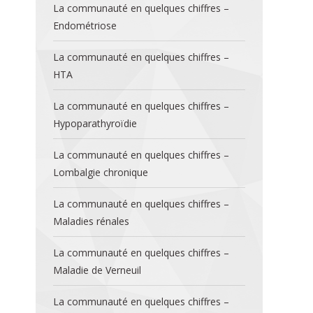
La communauté en quelques chiffres –
Endométriose
La communauté en quelques chiffres –
HTA
La communauté en quelques chiffres –
Hypoparathyroïdie
La communauté en quelques chiffres –
Lombalgie chronique
La communauté en quelques chiffres –
Maladies rénales
La communauté en quelques chiffres –
Maladie de Verneuil
La communauté en quelques chiffres –