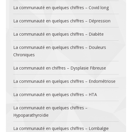
La communauté en quelques chiffres – Covid long
La communauté en quelques chiffres – Dépression
La communauté en quelques chiffres – Diabète
La communauté en quelques chiffres – Douleurs
Chroniques
La communauté en chiffres – Dysplasie Fibreuse
La communauté en quelques chiffres – Endométriose
La communauté en quelques chiffres – HTA
La communauté en quelques chiffres –
Hypoparathyroïdie
La communauté en quelques chiffres – Lombalgie