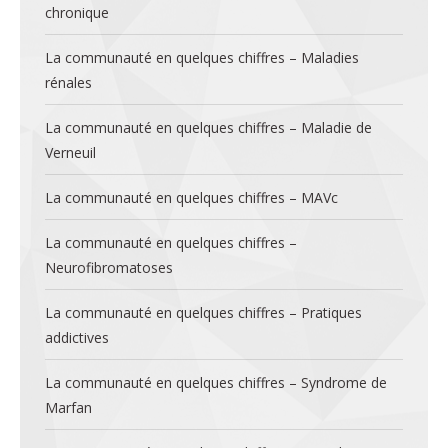
chronique
La communauté en quelques chiffres – Maladies
rénales
La communauté en quelques chiffres – Maladie de
Verneuil
La communauté en quelques chiffres – MAVc
La communauté en quelques chiffres –
Neurofibromatoses
La communauté en quelques chiffres – Pratiques
addictives
La communauté en quelques chiffres – Syndrome de
Marfan