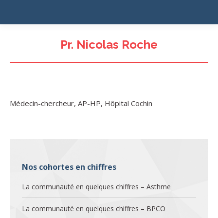
Pr. Nicolas Roche
Médecin-chercheur, AP-HP, Hôpital Cochin
Nos cohortes en chiffres
La communauté en quelques chiffres – Asthme
La communauté en quelques chiffres – BPCO