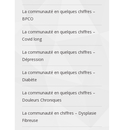
La communauté en quelques chiffres –
BPCO
La communauté en quelques chiffres –
Covid long
La communauté en quelques chiffres –
Dépression
La communauté en quelques chiffres –
Diabète
La communauté en quelques chiffres –
Douleurs Chroniques
La communauté en chiffres – Dysplasie
Fibreuse