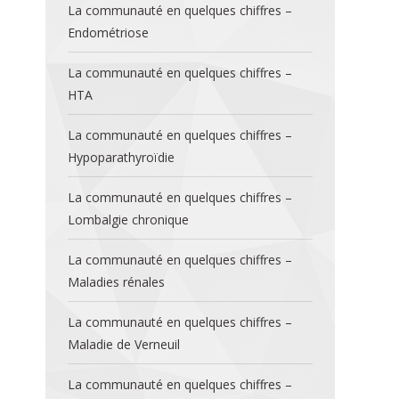
La communauté en quelques chiffres –
Endométriose
La communauté en quelques chiffres –
HTA
La communauté en quelques chiffres –
Hypoparathyroïdie
La communauté en quelques chiffres –
Lombalgie chronique
La communauté en quelques chiffres –
Maladies rénales
La communauté en quelques chiffres –
Maladie de Verneuil
La communauté en quelques chiffres –