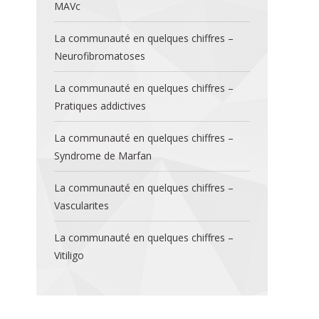
MAVc
La communauté en quelques chiffres –
Neurofibromatoses
La communauté en quelques chiffres –
Pratiques addictives
La communauté en quelques chiffres –
Syndrome de Marfan
La communauté en quelques chiffres –
Vascularites
La communauté en quelques chiffres –
Vitiligo