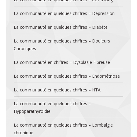
La communauté en quelques chiffres – Dépression
La communauté en quelques chiffres – Diabète
La communauté en quelques chiffres – Douleurs
Chroniques
La communauté en chiffres – Dysplasie Fibreuse
La communauté en quelques chiffres – Endométriose
La communauté en quelques chiffres – HTA
La communauté en quelques chiffres –
Hypoparathyroïdie
La communauté en quelques chiffres – Lombalgie
chronique