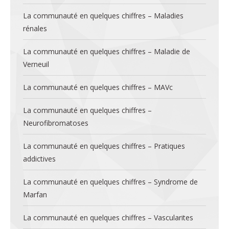
La communauté en quelques chiffres – Maladies
rénales
La communauté en quelques chiffres – Maladie de
Verneuil
La communauté en quelques chiffres – MAVc
La communauté en quelques chiffres –
Neurofibromatoses
La communauté en quelques chiffres – Pratiques
addictives
La communauté en quelques chiffres – Syndrome de
Marfan
La communauté en quelques chiffres – Vascularites