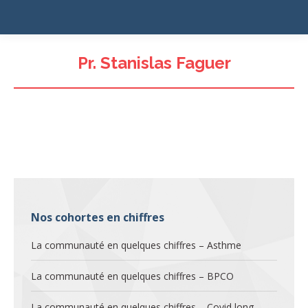
Pr. Stanislas Faguer
Nos cohortes en chiffres
La communauté en quelques chiffres – Asthme
La communauté en quelques chiffres – BPCO
La communauté en quelques chiffres – Covid long