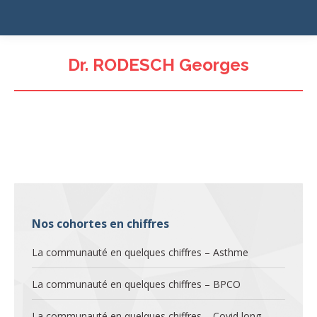
Dr. RODESCH Georges
Nos cohortes en chiffres
La communauté en quelques chiffres – Asthme
La communauté en quelques chiffres – BPCO
La communauté en quelques chiffres – Covid long