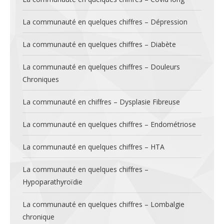
La communauté en quelques chiffres – Dépression
La communauté en quelques chiffres – Diabète
La communauté en quelques chiffres – Douleurs
Chroniques
La communauté en chiffres – Dysplasie Fibreuse
La communauté en quelques chiffres – Endométriose
La communauté en quelques chiffres – HTA
La communauté en quelques chiffres –
Hypoparathyroïdie
La communauté en quelques chiffres – Lombalgie
chronique