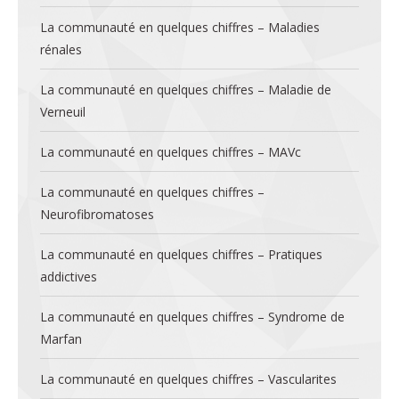
La communauté en quelques chiffres – Maladies
rénales
La communauté en quelques chiffres – Maladie de
Verneuil
La communauté en quelques chiffres – MAVc
La communauté en quelques chiffres –
Neurofibromatoses
La communauté en quelques chiffres – Pratiques
addictives
La communauté en quelques chiffres – Syndrome de
Marfan
La communauté en quelques chiffres – Vascularites