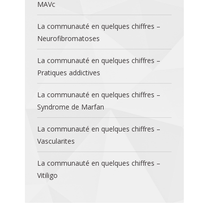
MAVc
La communauté en quelques chiffres –
Neurofibromatoses
La communauté en quelques chiffres –
Pratiques addictives
La communauté en quelques chiffres –
Syndrome de Marfan
La communauté en quelques chiffres –
Vascularites
La communauté en quelques chiffres –
Vitiligo