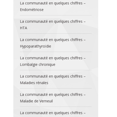
La communauté en quelques chiffres –
Endométriose
La communauté en quelques chiffres –
HTA
La communauté en quelques chiffres –
Hypoparathyroïdie
La communauté en quelques chiffres –
Lombalgie chronique
La communauté en quelques chiffres –
Maladies rénales
La communauté en quelques chiffres –
Maladie de Verneuil
La communauté en quelques chiffres –