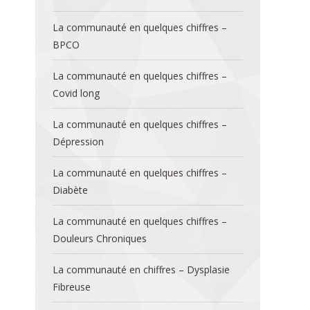
La communauté en quelques chiffres –
BPCO
La communauté en quelques chiffres –
Covid long
La communauté en quelques chiffres –
Dépression
La communauté en quelques chiffres –
Diabète
La communauté en quelques chiffres –
Douleurs Chroniques
La communauté en chiffres – Dysplasie
Fibreuse