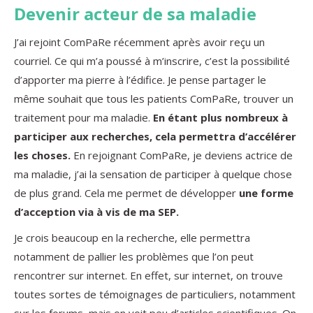
Devenir acteur de sa maladie
J’ai rejoint ComPaRe récemment après avoir reçu un
courriel. Ce qui m’a poussé à m’inscrire, c’est la possibilité
d’apporter ma pierre à l’édifice. Je pense partager le
même souhait que tous les patients ComPaRe, trouver un
traitement pour ma maladie.
En étant plus nombreux à
participer aux recherches, cela permettra d’accélérer
les choses.
En rejoignant ComPaRe, je deviens actrice de
ma maladie, j’ai la sensation de participer à quelque chose
de plus grand. Cela me permet de développer
une forme
d’acception via à vis de ma SEP.
Je crois beaucoup en la recherche, elle permettra
notamment de pallier les problèmes que l’on peut
rencontrer sur internet. En effet, sur internet, on trouve
toutes sortes de témoignages de particuliers, notamment