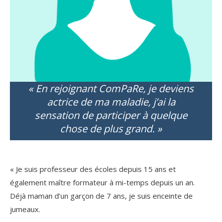
« En rejoignant ComPaRe, je deviens
actrice de ma maladie, j’ai la
sensation de participer à quelque
chose de plus grand. »
« Je suis professeur des écoles depuis 15 ans et
également maître formateur à mi-temps depuis un an.
Déjà maman d’un garçon de 7 ans, je suis enceinte de
jumeaux.