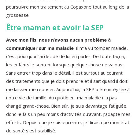
poursuivre mon traitement au Copaxone tout au long de la
grossesse.
Être maman et avoir la SEP
Avec mon fils, nous n’avons aucun problème à
communiquer sur ma maladie
. Il m’a vu tomber malade,
c’est pourquoi j’ai décidé de lui en parler. De toute façon,
les enfants le sentent lorsque quelque chose ne va pas.
Sans entrer trop dans le détail, il est surtout au courant
des traitements que je dois prendre et il sait quand il doit
me laisser me reposer. Aujourd’hui, la SEP a été intégrée à
notre vie de famille. Au quotidien, ma maladie n’a pas
changé grand-chose. Bien sûr, je suis davantage fatiguée,
donc je fais un peu moins d’activités qu’avant, j’adapte mes
efforts. Depuis que je suis enceinte, je dirais que mon état
de santé s’est stabilisé.