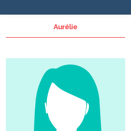
Aurélie