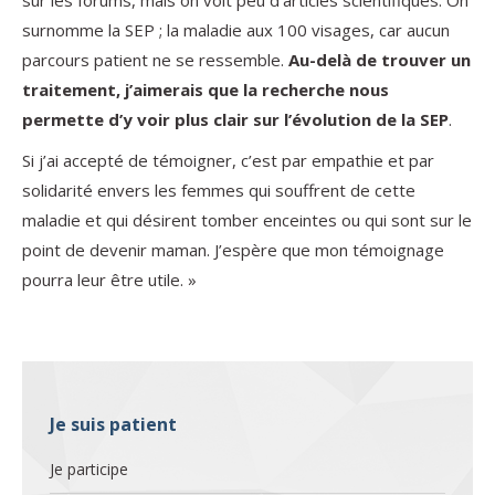
sur les forums, mais on voit peu d’articles scientifiques. On
surnomme la SEP ; la maladie aux 100 visages, car aucun
parcours patient ne se ressemble.
Au-delà de trouver un
traitement, j’aimerais que la recherche nous
permette d’y voir plus clair sur l’évolution de la SEP
.
Si j’ai accepté de témoigner, c’est par empathie et par
solidarité envers les femmes qui souffrent de cette
maladie et qui désirent tomber enceintes ou qui sont sur le
point de devenir maman. J’espère que mon témoignage
pourra leur être utile. »
Je suis patient
Je participe