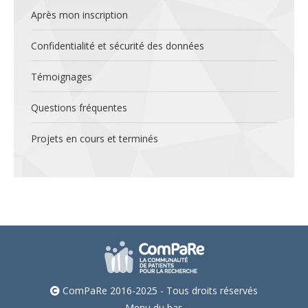
Après mon inscription
Confidentialité et sécurité des données
Témoignages
Questions fréquentes
Projets en cours et terminés
ComPaRe 2016-2025 - Tous droits réservés
Menu du bas