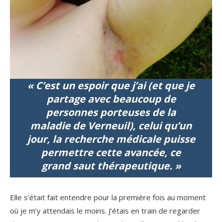
« C’est un espoir que j’ai (et que je
partage avec beaucoup de
personnes porteuses de la
maladie de Verneuil), celui qu’un
jour, la recherche médicale puisse
permettre cette avancée, ce
grand saut thérapeutique. »
Elle s’était fait entendre pour la première fois au moment
où je m’y attendais le moins. J’étais en train de regarder