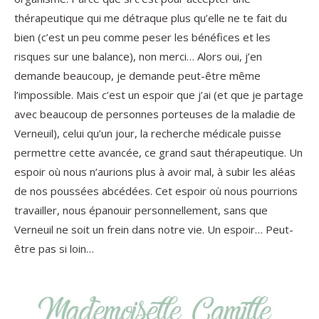
thérapeutique qui me détraque plus qu’elle ne te fait du
bien (c’est un peu comme peser les bénéfices et les
risques sur une balance), non merci… Alors oui, j’en
demande beaucoup, je demande peut-être même
l’impossible. Mais c’est un espoir que j’ai (et que je partage
avec beaucoup de personnes porteuses de la maladie de
Verneuil), celui qu’un jour, la recherche médicale puisse
permettre cette avancée, ce grand saut thérapeutique. Un
espoir où nous n’aurions plus à avoir mal, à subir les aléas
de nos poussées abcédées. Cet espoir où nous pourrions
travailler, nous épanouir personnellement, sans que
Verneuil ne soit un frein dans notre vie. Un espoir… Peut-
être pas si loin…