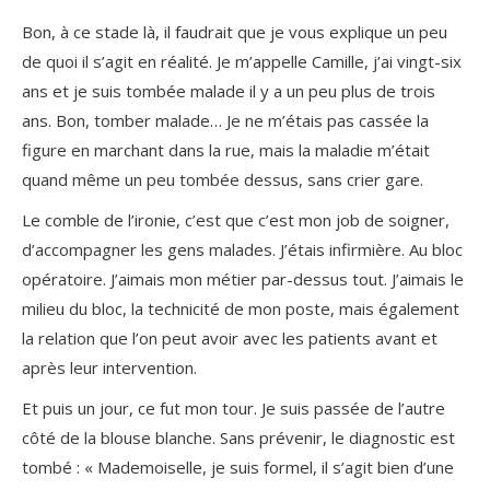
Bon, à ce stade là, il faudrait que je vous explique un peu
de quoi il s’agit en réalité. Je m’appelle Camille, j’ai vingt-six
ans et je suis tombée malade il y a un peu plus de trois
ans. Bon, tomber malade… Je ne m’étais pas cassée la
figure en marchant dans la rue, mais la maladie m’était
quand même un peu tombée dessus, sans crier gare.
Le comble de l’ironie, c’est que c’est mon job de soigner,
d’accompagner les gens malades. J’étais infirmière. Au bloc
opératoire. J’aimais mon métier par-dessus tout. J’aimais le
milieu du bloc, la technicité de mon poste, mais également
la relation que l’on peut avoir avec les patients avant et
après leur intervention.
Et puis un jour, ce fut mon tour. Je suis passée de l’autre
côté de la blouse blanche. Sans prévenir, le diagnostic est
tombé : « Mademoiselle, je suis formel, il s’agit bien d’une