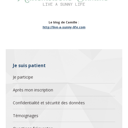
Le blog de Camille :
http://live-a-sunny-life.com
Je suis patient
Je participe
Après mon inscription
Confidentialité et sécurité des données
Témoignages