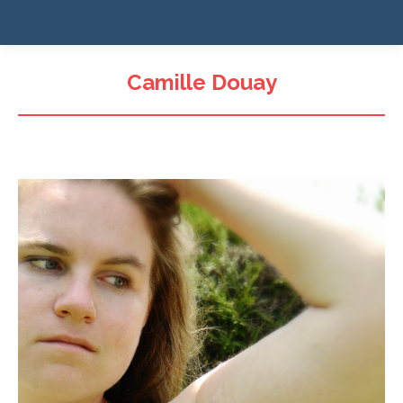
Camille Douay