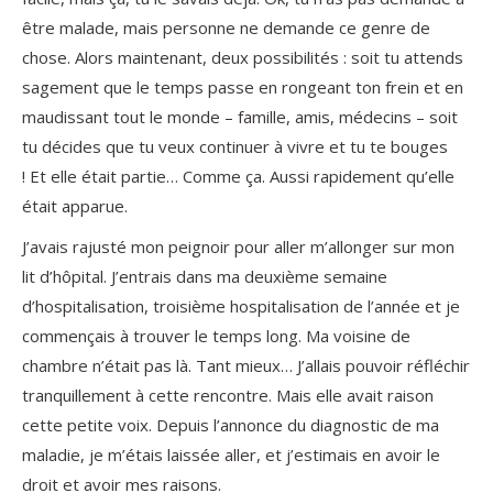
être malade, mais personne ne demande ce genre de
chose. Alors maintenant, deux possibilités : soit tu attends
sagement que le temps passe en rongeant ton frein et en
maudissant tout le monde – famille, amis, médecins – soit
tu décides que tu veux continuer à vivre et tu te bouges
! Et elle était partie… Comme ça. Aussi rapidement qu’elle
était apparue.
J’avais rajusté mon peignoir pour aller m’allonger sur mon
lit d’hôpital. J’entrais dans ma deuxième semaine
d’hospitalisation, troisième hospitalisation de l’année et je
commençais à trouver le temps long. Ma voisine de
chambre n’était pas là. Tant mieux… J’allais pouvoir réfléchir
tranquillement à cette rencontre. Mais elle avait raison
cette petite voix. Depuis l’annonce du diagnostic de ma
maladie, je m’étais laissée aller, et j’estimais en avoir le
droit et avoir mes raisons.