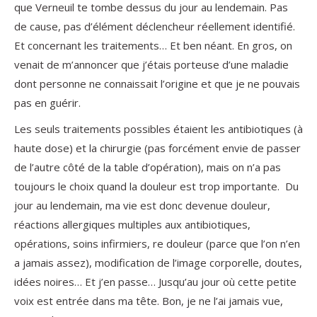
que Verneuil te tombe dessus du jour au lendemain. Pas
de cause, pas d’élément déclencheur réellement identifié.
Et concernant les traitements… Et ben néant. En gros, on
venait de m’annoncer que j’étais porteuse d’une maladie
dont personne ne connaissait l’origine et que je ne pouvais
pas en guérir.
Les seuls traitements possibles étaient les antibiotiques (à
haute dose) et la chirurgie (pas forcément envie de passer
de l’autre côté de la table d’opération), mais on n’a pas
toujours le choix quand la douleur est trop importante. Du
jour au lendemain, ma vie est donc devenue douleur,
réactions allergiques multiples aux antibiotiques,
opérations, soins infirmiers, re douleur (parce que l’on n’en
a jamais assez), modification de l’image corporelle, doutes,
idées noires… Et j’en passe… Jusqu’au jour où cette petite
voix est entrée dans ma tête. Bon, je ne l’ai jamais vue,