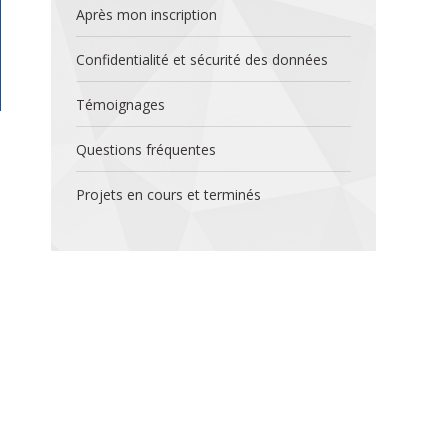
Après mon inscription
Confidentialité et sécurité des données
Témoignages
Questions fréquentes
Projets en cours et terminés