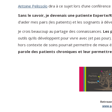
Antoine Pelissolo
dira à ce sujet lors d’une conférence 
Sans le savoir, je devenais une patiente Experte/
d’aider mes pairs (les patients) et les soignants à déve
Je crois beaucoup au partage des connaissances.
Les 
outils qu’ils développent pour vivre avec (et pas pour
hors contexte de soins pourrait permettre de mieux éc
parole des patients chroniques et leur permettre
Retrouve
www.pa