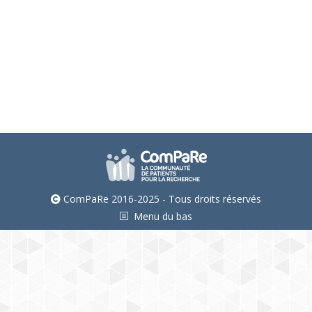
lire la suite
Virginie Tessier
ComPaRe 2016-2025 - Tous droits réservés
Menu du bas