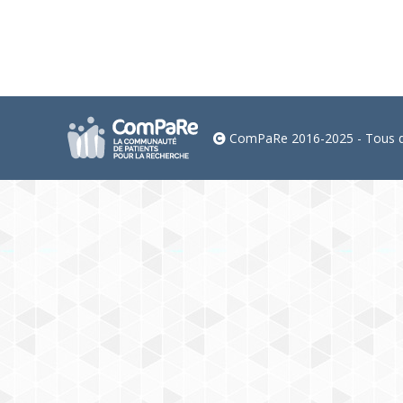
ComPaRe 2016-2025 - Tous dr