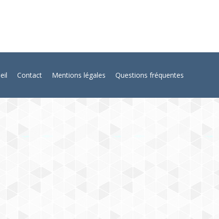
eil
Contact
Mentions légales
Questions fréquentes