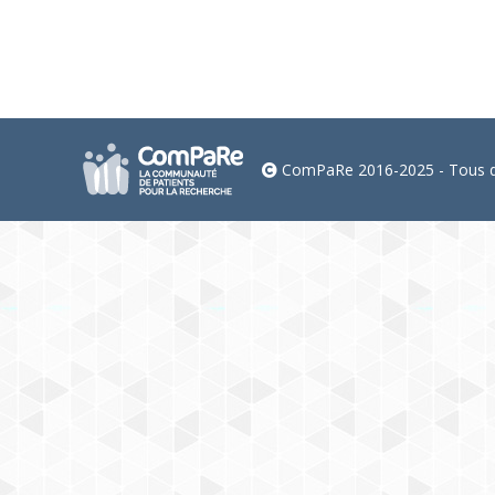
ComPaRe 2016-2025 - Tous dr