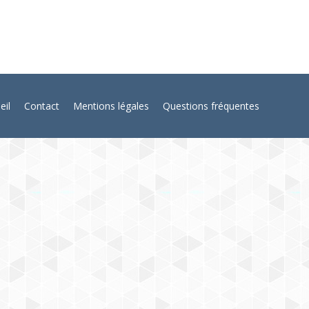
eil
Contact
Mentions légales
Questions fréquentes