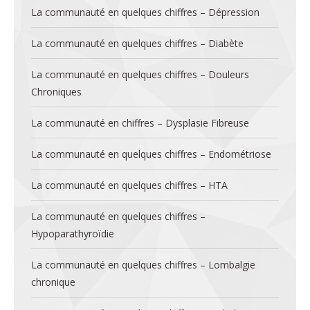
La communauté en quelques chiffres – Dépression
La communauté en quelques chiffres – Diabète
La communauté en quelques chiffres – Douleurs
Chroniques
La communauté en chiffres – Dysplasie Fibreuse
La communauté en quelques chiffres – Endométriose
La communauté en quelques chiffres – HTA
La communauté en quelques chiffres –
Hypoparathyroïdie
La communauté en quelques chiffres – Lombalgie
chronique