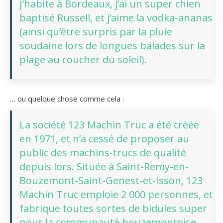
J’habite à Bordeaux, j’ai un super chien
baptisé Russell, et j’aime la vodka-ananas
(ainsi qu’être surpris par la pluie
soudaine lors de longues balades sur la
plage au coucher du soleil).
… ou quelque chose comme cela :
La société 123 Machin Truc a été créée
en 1971, et n’a cessé de proposer au
public des machins-trucs de qualité
depuis lors. Située à Saint-Remy-en-
Bouzemont-Saint-Genest-et-Isson, 123
Machin Truc emploie 2 000 personnes, et
fabrique toutes sortes de bidules super
pour la communauté bouzemontoise.