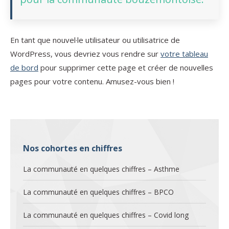
En tant que nouvel·le utilisateur ou utilisatrice de
WordPress, vous devriez vous rendre sur
votre tableau
de bord
pour supprimer cette page et créer de nouvelles
pages pour votre contenu. Amusez-vous bien !
Nos cohortes en chiffres
La communauté en quelques chiffres – Asthme
La communauté en quelques chiffres – BPCO
La communauté en quelques chiffres – Covid long