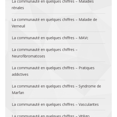
La communauté en quelques chiffres – Maladies
rénales
La communauté en quelques chiffres – Maladie de
Verneuil
La communauté en quelques chiffres – MAVc
La communauté en quelques chiffres –
Neurofibromatoses
La communauté en quelques chiffres – Pratiques
addictives
La communauté en quelques chiffres – Syndrome de
Marfan
La communauté en quelques chiffres – Vascularites
La communauté en quelques chiffres – Vitiligo