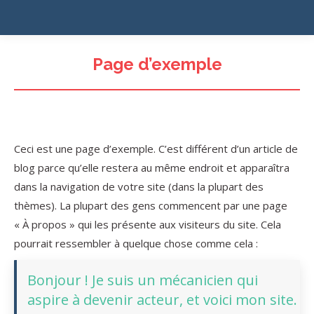
Page d’exemple
Ceci est une page d’exemple. C’est différent d’un article de
blog parce qu’elle restera au même endroit et apparaîtra
dans la navigation de votre site (dans la plupart des
thèmes). La plupart des gens commencent par une page
« À propos » qui les présente aux visiteurs du site. Cela
pourrait ressembler à quelque chose comme cela :
Bonjour ! Je suis un mécanicien qui
aspire à devenir acteur, et voici mon site.