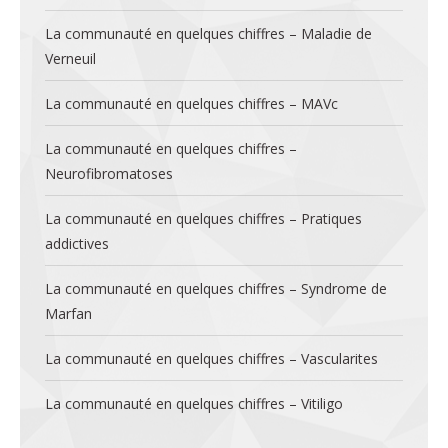
La communauté en quelques chiffres – Maladie de
Verneuil
La communauté en quelques chiffres – MAVc
La communauté en quelques chiffres –
Neurofibromatoses
La communauté en quelques chiffres – Pratiques
addictives
La communauté en quelques chiffres – Syndrome de
Marfan
La communauté en quelques chiffres – Vascularites
La communauté en quelques chiffres – Vitiligo