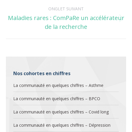
ONGLET SUIVANT
Maladies rares : ComPaRe un accélérateur
Onglet
de la recherche
suivant
Nos cohortes en chiffres
La communauté en quelques chiffres – Asthme
La communauté en quelques chiffres – BPCO
La communauté en quelques chiffres – Covid long
La communauté en quelques chiffres – Dépression