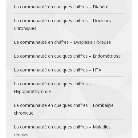
La communauté en quelques chiffres – Diabète
La communauté en quelques chiffres – Douleurs
Chroniques
La communauté en chiffres – Dysplasie Fibreuse
La communauté en quelques chiffres – Endométriose
La communauté en quelques chiffres – HTA
La communauté en quelques chiffres –
Hypoparathyroïdie
La communauté en quelques chiffres – Lombalgie
chronique
La communauté en quelques chiffres – Maladies
rénales