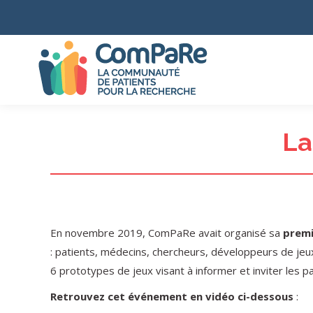
La
En novembre 2019, ComPaRe avait organisé sa
premi
: patients, médecins, chercheurs, développeurs de jeux
6 prototypes de jeux visant à informer et inviter les 
Retrouvez cet événement en vidéo ci-dessous
: