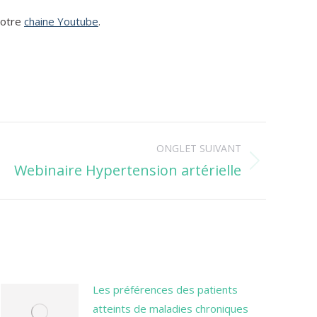
notre
chaine Youtube
.
ONGLET SUIVANT
Webinaire Hypertension artérielle
Les préférences des patients
atteints de maladies chroniques