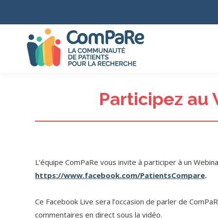
Participez au
L’équipe ComPaRe vous invite à participer à un Webina
https://www.facebook.com/PatientsCompare
.
Ce Facebook Live sera l’occasion de parler de ComPaR
commentaires en direct sous la vidéo.