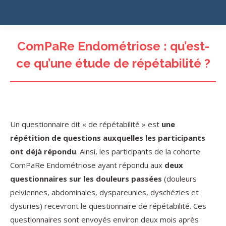
ComPaRe Endométriose : qu’est-
ce qu’une étude de répétabilité ?
Un questionnaire dit « de répétabilité » est
une
répétition de questions auxquelles les participants
ont déjà répondu
. Ainsi, les participants de la cohorte
ComPaRe Endométriose ayant répondu aux
deux
questionnaires sur les douleurs passées
(douleurs
pelviennes, abdominales, dyspareunies, dyschézies et
dysuries) recevront le questionnaire de répétabilité. Ces
questionnaires sont envoyés environ deux mois après