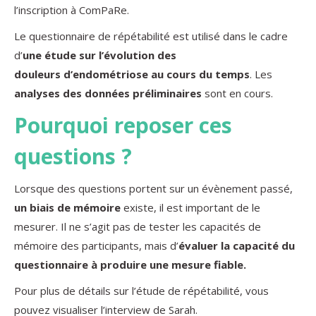
l’inscription à ComPaRe.
Le questionnaire de répétabilité est utilisé dans le cadre
d’
une étude sur l’évolution des
douleurs d’endométriose au cours du temps
. Les
analyses des données préliminaires
sont en cours.
Pourquoi reposer ces
questions ?
Lorsque des questions portent sur un évènement passé,
un biais de mémoire
existe, il est important de le
mesurer. Il ne s’agit pas de tester les capacités de
mémoire des participants, mais d’
évaluer la capacité du
questionnaire à produire une mesure fiable.
Pour plus de détails sur l’étude de répétabilité, vous
pouvez visualiser l’interview de Sarah.