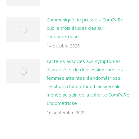
Communiqué de presse – ComPaRe
publie trois études clés sur
l’endométriose
14 octobre 2025
Facteurs associés aux symptômes
d’anxiété et de dépression chez les
femmes atteintes d’endométriose :
résultats d’une étude transversale
menée au sein de la cohorte ComPaRe
Endométriose
16 septembre 2025