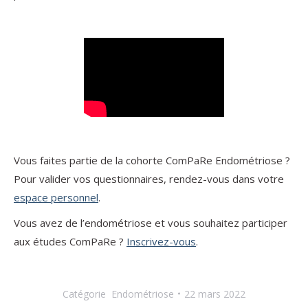
Vous faites partie de la cohorte ComPaRe Endométriose ?
Pour valider vos questionnaires, rendez-vous dans votre
espace personnel
.
Vous avez de l’endométriose et vous souhaitez participer
aux études ComPaRe ?
Inscrivez-vous
.
Catégorie
Endométriose
22 mars 2022