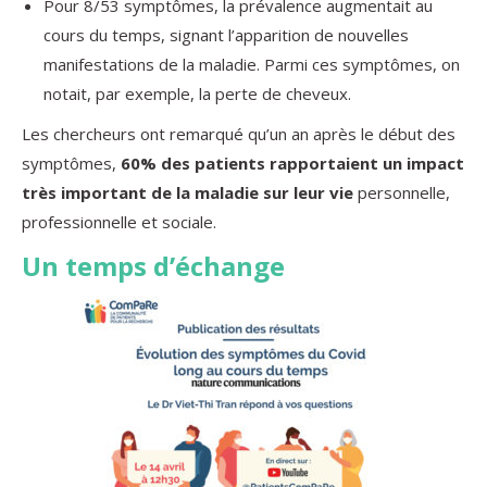
Pour 8/53 symptômes, la prévalence augmentait au
cours du temps, signant l’apparition de nouvelles
manifestations de la maladie. Parmi ces symptômes, on
notait, par exemple, la perte de cheveux.
Les chercheurs ont remarqué qu’un an après le début des
symptômes,
60% des patients rapportaient un impact
très important de la maladie sur leur vie
personnelle,
professionnelle et sociale.
Un temps d’échange