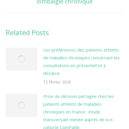
lombalgie chronique
suivant
Related Posts
Les préférences des patients atteints
de maladies chroniques concernant les
consultations en présentiel et à
distance
12 février 2026
Prise de décision partagée chez les
patients atteints de maladies
chroniques en France : étude
transversale menée auprès de la e-
cohorte ComPaRe.