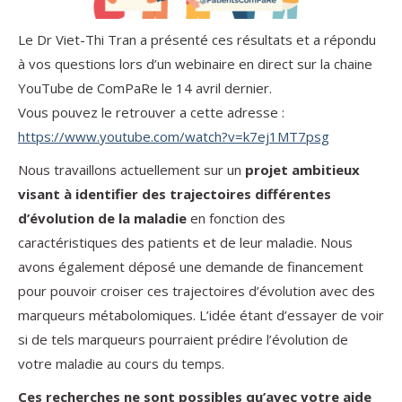
Le Dr Viet-Thi Tran a présenté ces résultats et a répondu
à vos questions lors d’un webinaire en direct sur la chaine
YouTube de ComPaRe le 14 avril dernier.
Vous pouvez le retrouver a cette adresse :
https://www.youtube.com/watch?v=k7ej1MT7psg
Nous travaillons actuellement sur un
projet ambitieux
visant à identifier des trajectoires différentes
d’évolution de la maladie
en fonction des
caractéristiques des patients et de leur maladie. Nous
avons également déposé une demande de financement
pour pouvoir croiser ces trajectoires d’évolution avec des
marqueurs métabolomiques. L’idée étant d’essayer de voir
si de tels marqueurs pourraient prédire l’évolution de
votre maladie au cours du temps.
Ces recherches ne sont possibles qu’avec votre aide