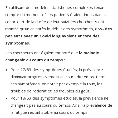
En utilisant des modèles statistiques complexes tenant
compte du moment où les patients étaient inclus dans la
cohorte et de la durée de leur suivi, les chercheurs ont
montré qu’un an après le début des symptômes,
85% des
patients avec un Covid long avaient encore des
symptômes
.
Les chercheurs ont également noté que
la maladie
changeait au cours du temps
:
Pour 27/53 des symptômes étudiés, la prévalence
diminuait progressivement au cours du temps. Parmi
ces symptômes, on notait par exemple la toux, les
troubles de l’odorat et les troubles du goût.
Pour 18/53 des symptômes étudiés, la prévalence ne
changeait pas au cours du temps. Ainsi, la prévalence de
la fatigue restait stable au cours du temps.