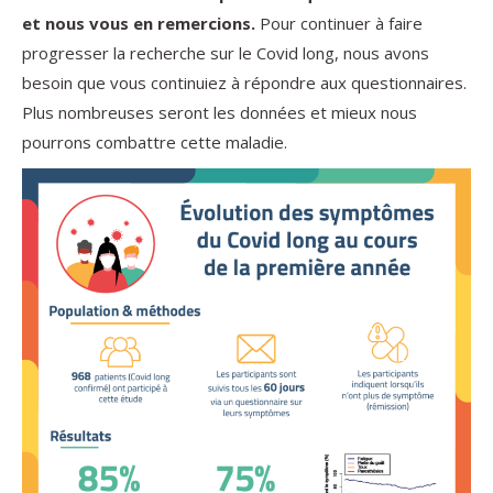
et nous vous en remercions.
Pour continuer à faire
progresser la recherche sur le Covid long, nous avons
besoin que vous continuiez à répondre aux questionnaires.
Plus nombreuses seront les données et mieux nous
pourrons combattre cette maladie.