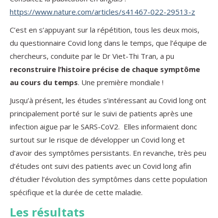
https://www.nature.com/articles/s41467-022-29513-z
C’est en s’appuyant sur la répétition, tous les deux mois,
du questionnaire Covid long dans le temps, que l’équipe de
chercheurs, conduite par le Dr Viet-Thi Tran, a pu
reconstruire l’histoire précise de chaque symptôme
au cours du temps
. Une première mondiale !
Jusqu’à présent, les études s’intéressant au Covid long ont
principalement porté sur le suivi de patients après une
infection aigue par le SARS-CoV2. Elles informaient donc
surtout sur le risque de développer un Covid long et
d’avoir des symptômes persistants. En revanche, très peu
d’études ont suivi des patients avec un Covid long afin
d’étudier l’évolution des symptômes dans cette population
spécifique et la durée de cette maladie.
Les résultats