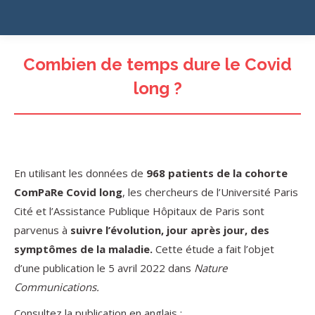
Combien de temps dure le Covid
long ?
En utilisant les données de
968 patients de la cohorte
ComPaRe Covid long
, les chercheurs de l’Université Paris
Cité et l’Assistance Publique Hôpitaux de Paris sont
parvenus à
suivre l’évolution, jour après jour, des
symptômes de la maladie.
Cette étude a fait l’objet
d’une publication le 5 avril 2022 dans
Nature
Communications.
Consultez la publication en anglais :