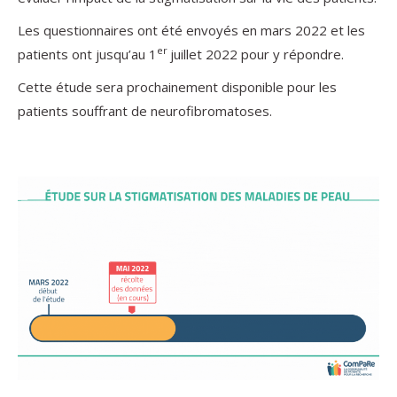
Les questionnaires ont été envoyés en mars 2022 et les
er
patients ont jusqu’au 1
juillet 2022 pour y répondre.
Cette étude sera prochainement disponible pour les
patients souffrant de neurofibromatoses.