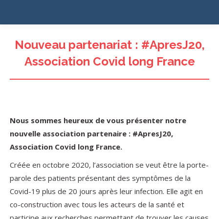
Nouveau partenariat : #ApresJ20,
Association Covid long France
Nous sommes heureux de vous présenter notre
nouvelle association partenaire : #ApresJ20,
Association Covid long France.
Créée en octobre 2020, l’association se veut être la porte-
parole des patients présentant des symptômes de la
Covid-19 plus de 20 jours après leur infection. Elle agit en
co-construction avec tous les acteurs de la santé et
participe aux recherches permettant de trouver les causes