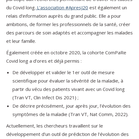
du Covid long.
L’association #ApresJ20
est également un
relais d’information auprès du grand public. Elle a pour
ambitions, de former les professionnels de la santé, créer
des parcours de soin adaptés et accompagner les malades
et leur famille.
Également créée en octobre 2020, la cohorte ComPaRe
Covid long a d’ores et déjà permis :
De développer et valider le 1er outil de mesure
scientifique pour évaluer la sévérité de la maladie, à
partir du vécu des patients vivant avec un Covid long
(Tran VT, Clin Infect Dis 2021) ;
De décrire précisément, jour après jour, l’évolution des
symptômes de la maladie (Tran VT, Nat Comm, 2022).
Actuellement, les chercheurs travaillent sur le
développement d’un outil de prédiction de l’évolution des