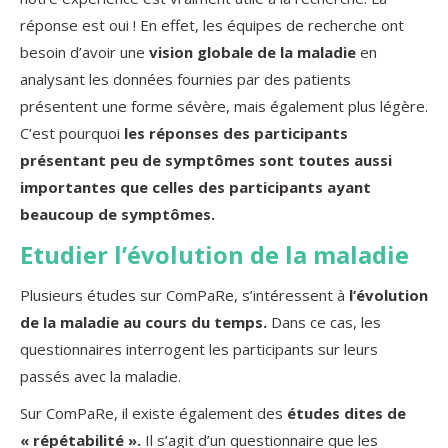
réponse est oui ! En effet, les équipes de recherche ont
besoin d’avoir une
vision globale de la maladie
en
analysant les données fournies par des patients
présentent une forme sévère, mais également plus légère.
C’est pourquoi
les réponses des participants
présentant peu de symptômes sont toutes aussi
importantes que celles des participants ayant
beaucoup de symptômes.
Etudier l’évolution de la maladie
Plusieurs études sur ComPaRe, s’intéressent à
l’évolution
de la maladie au cours du temps.
Dans ce cas, les
questionnaires interrogent les participants sur leurs
passés avec la maladie.
Sur ComPaRe, il existe également des
études dites de
« répétabilité ».
Il s’agit d’un questionnaire que les