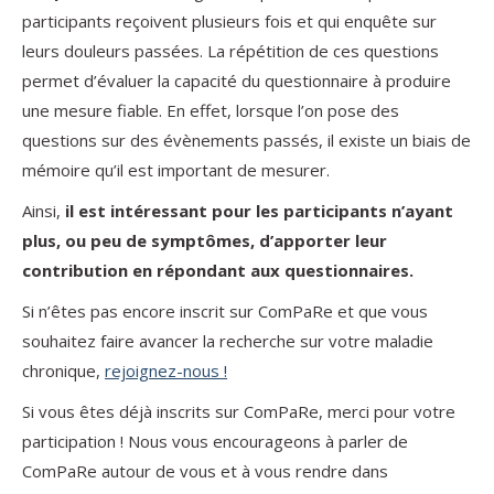
participants reçoivent plusieurs fois et qui enquête sur
leurs douleurs passées. La répétition de ces questions
permet d’évaluer la capacité du questionnaire à produire
une mesure fiable. En effet, lorsque l’on pose des
questions sur des évènements passés, il existe un biais de
mémoire qu’il est important de mesurer.
Ainsi,
il est intéressant pour les participants n’ayant
plus, ou peu de symptômes, d’apporter leur
contribution en répondant aux questionnaires.
Si n’êtes pas encore inscrit sur ComPaRe et que vous
souhaitez faire avancer la recherche sur votre maladie
chronique,
rejoignez-nous !
Si vous êtes déjà inscrits sur ComPaRe, merci pour votre
participation ! Nous vous encourageons à parler de
ComPaRe autour de vous et à vous rendre dans