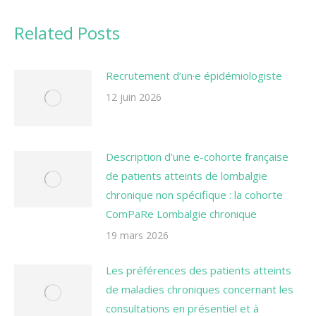
Related Posts
Recrutement d’un·e épidémiologiste
12 juin 2026
Description d’une e-cohorte française
de patients atteints de lombalgie
chronique non spécifique : la cohorte
ComPaRe Lombalgie chronique
19 mars 2026
Les préférences des patients atteints
de maladies chroniques concernant les
consultations en présentiel et à