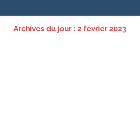
Archives du jour :
2 février 2023