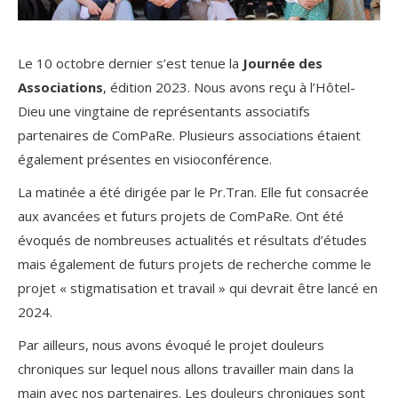
Le 10 octobre dernier s’est tenue la
Journée des
Associations
, édition 2023. Nous avons reçu à l’Hôtel-
Dieu une vingtaine de représentants associatifs
partenaires de ComPaRe. Plusieurs associations étaient
également présentes en visioconférence.
La matinée a été dirigée par le Pr.Tran. Elle fut consacrée
aux avancées et futurs projets de ComPaRe. Ont été
évoqués de nombreuses actualités et résultats d’études
mais également de futurs projets de recherche comme le
projet « stigmatisation et travail » qui devrait être lancé en
2024.
Par ailleurs, nous avons évoqué le projet douleurs
chroniques sur lequel nous allons travailler main dans la
main avec nos partenaires. Les douleurs chroniques sont