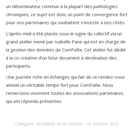
un dénominateur commun à la plupart des pathologies
chroniques, ce sujet est donc un point de convergence fort
pour nos partenaires qui souhaitent s’investir à nos côtés.
L’après-midi a été placée sous le signe du collectif via un
grand atelier mené par Isabelle Pane qui est en charge de
la gestion des données de ComPaRe. Cet atelier fut dédié
à la co-création d’un futur document à destination des
participants.
Une journée riche en échanges qui fait de ce rendez-vous
annuel un véritable temps fort pour ComPaRe. Nous
remercions vivement toutes les associations partenaires
qui ont répondu présentes.
Catégorie
Actualités de la cohorte
16 octobre 2023