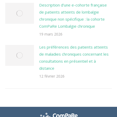
Description d’une e-cohorte française
de patients atteints de lombalgie
chronique non spécifique : la cohorte
ComPaRe Lombalgie chronique
19 mars 2026
Les préférences des patients atteints
de maladies chroniques concernant les
consultations en présentiel et à
distance
12 février 2026