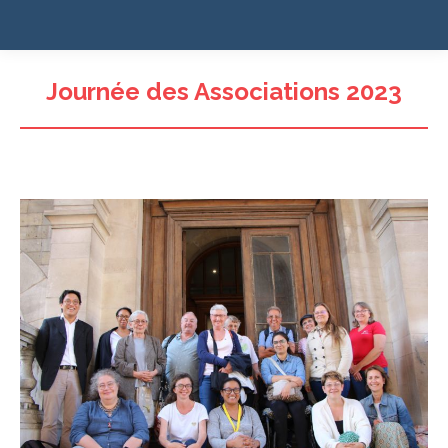
Journée des Associations 2023