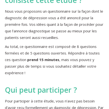
consiste cette étude ?
Nous vous proposons un questionnaire sur la façon dont le
diagnostic de dépression vous a été annoncé pour la
première fois. Vos idées quant à la façon de procéder pour
que l’annonce diagnostique se passe au mieux pour les
patients seront aussi recueillies.
Au total, ce questionnaire est composé de 8 questions
fermées et de 5 questions ouvertes. Répondre à toutes
ces question
prend 15 minutes
, mais vous pouvez y
passer plus de temps si vous souhaitez détailler votre
expérience !
Qui peut participer ?
Pour participer à cette étude, vous n’avez pas besoin
d’avoir reçu formellement un diagnostic de dépression. Par