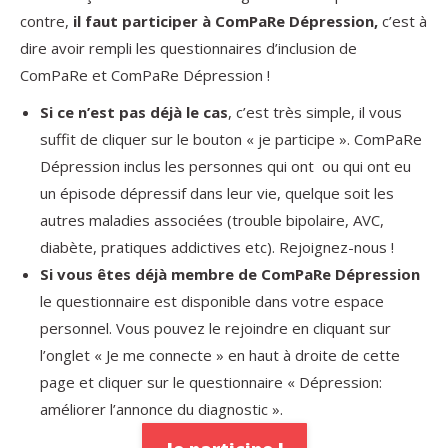
contre,
il faut participer à ComPaRe Dépression,
c’est à
dire avoir rempli les questionnaires d’inclusion de
ComPaRe et ComPaRe Dépression !
Si ce n’est
pas déjà le cas
, c’est très simple, il vous
suffit de cliquer sur le bouton « je participe ». ComPaRe
Dépression inclus les personnes qui ont ou qui ont eu
un épisode dépressif dans leur vie, quelque soit les
autres maladies associées (trouble bipolaire, AVC,
diabète, pratiques addictives etc). Rejoignez-nous !
Si vous êtes
déjà membre de ComPaRe Dépression
le questionnaire est disponible dans votre espace
personnel. Vous pouvez le rejoindre en cliquant sur
l’onglet « Je me connecte » en haut à droite de cette
page et cliquer sur le questionnaire « Dépression:
améliorer l’annonce du diagnostic ».