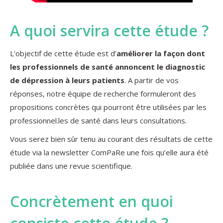
A quoi servira cette étude ?
L’objectif de cette étude est d’
améliorer la façon dont
les professionnels de santé annoncent le diagnostic
de dépression à leurs patients
. A partir de vos
réponses, notre équipe de recherche formuleront des
propositions concrètes qui pourront être utilisées par les
professionnel.les de santé dans leurs consultations.
Vous serez bien sûr tenu au courant des résultats de cette
étude via la newsletter ComPaRe une fois qu’elle aura été
publiée dans une revue scientifique.
Concrètement en quoi