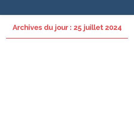
Archives du jour :
25 juillet 2024