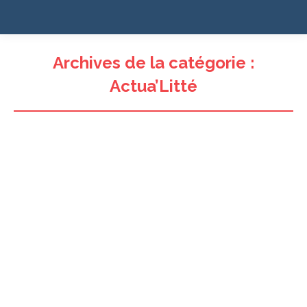
Archives de la catégorie :
Actua’Litté