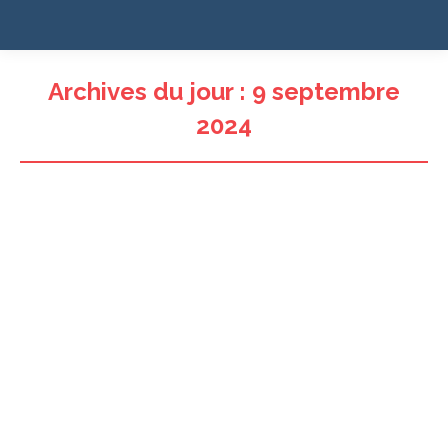
Archives du jour :
9 septembre
2024