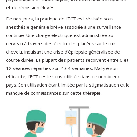
et de rémission élevés.
De nos jours, la pratique de l’ECT est réalisée sous
anesthésie générale brève associée à une surveillance
continue. Une charge électrique est administrée au
cerveau à travers des électrodes placées sur le cuir
chevelu, induisant une crise d’épilepsie généralisée de
courte durée. La plupart des patients reçoivent entre 6 et
12 séances réparties sur 2 à 4 semaines. Malgré son
efficacité, l’ECT reste sous-utilisée dans de nombreux
pays. Son utilisation étant limitée par la stigmatisation et le
manque de connaissances sur cette thérapie.