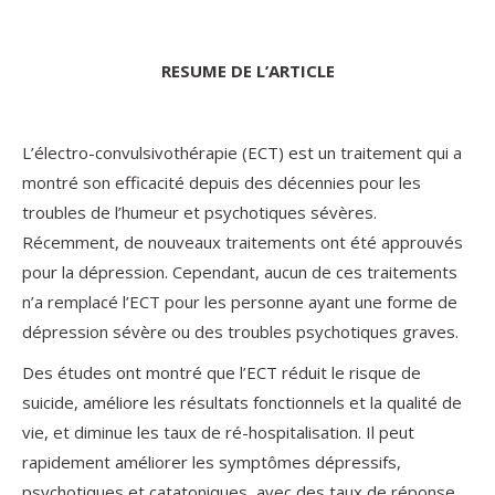
RESUME DE L’ARTICLE
L’électro-convulsivothérapie (ECT) est un traitement qui a
montré son efficacité depuis des décennies pour les
troubles de l’humeur et psychotiques sévères.
Récemment, de nouveaux traitements ont été approuvés
pour la dépression. Cependant, aucun de ces traitements
n’a remplacé l’ECT pour les personne ayant une forme de
dépression sévère ou des troubles psychotiques graves.
Des études ont montré que l’ECT réduit le risque de
suicide, améliore les résultats fonctionnels et la qualité de
vie, et diminue les taux de ré-hospitalisation. Il peut
rapidement améliorer les symptômes dépressifs,
psychotiques et catatoniques, avec des taux de réponse