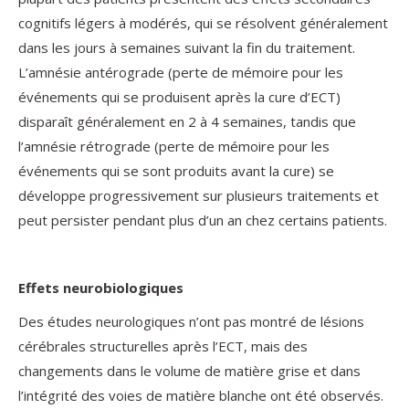
cognitifs légers à modérés, qui se résolvent généralement
dans les jours à semaines suivant la fin du traitement.
L’amnésie antérograde (perte de mémoire pour les
événements qui se produisent après la cure d’ECT)
disparaît généralement en 2 à 4 semaines, tandis que
l’amnésie rétrograde (perte de mémoire pour les
événements qui se sont produits avant la cure) se
développe progressivement sur plusieurs traitements et
peut persister pendant plus d’un an chez certains patients.
Effets neurobiologiques
Des études neurologiques n’ont pas montré de lésions
cérébrales structurelles après l’ECT, mais des
changements dans le volume de matière grise et dans
l’intégrité des voies de matière blanche ont été observés.