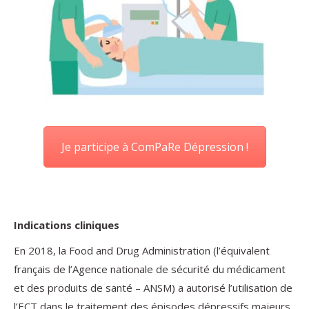
Je participe à ComPaRe Dépression !
Indications cliniques
En 2018, la Food and Drug Administration (l’équivalent
français de l’Agence nationale de sécurité du médicament
et des produits de santé – ANSM) a autorisé l’utilisation de
l’ECT dans le traitement des épisodes dépressifs majeurs