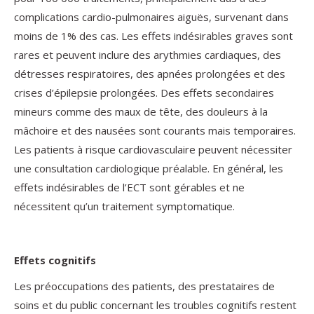
complications cardio-pulmonaires aiguës, survenant dans
moins de 1% des cas. Les effets indésirables graves sont
rares et peuvent inclure des arythmies cardiaques, des
détresses respiratoires, des apnées prolongées et des
crises d’épilepsie prolongées. Des effets secondaires
mineurs comme des maux de tête, des douleurs à la
mâchoire et des nausées sont courants mais temporaires.
Les patients à risque cardiovasculaire peuvent nécessiter
une consultation cardiologique préalable. En général, les
effets indésirables de l’ECT sont gérables et ne
nécessitent qu’un traitement symptomatique.
Effets cognitifs
Les préoccupations des patients, des prestataires de
soins et du public concernant les troubles cognitifs restent