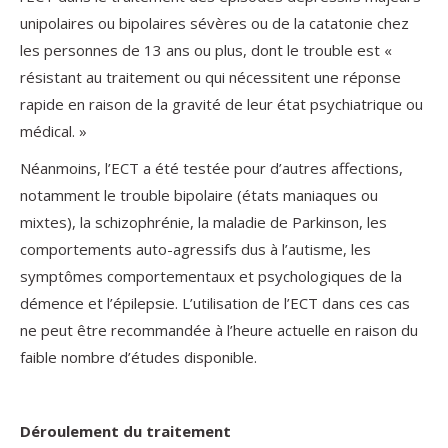
unipolaires ou bipolaires sévères ou de la catatonie chez
les personnes de 13 ans ou plus, dont le trouble est «
résistant au traitement ou qui nécessitent une réponse
rapide en raison de la gravité de leur état psychiatrique ou
médical. »
Néanmoins, l’ECT a été testée pour d’autres affections,
notamment le trouble bipolaire (états maniaques ou
mixtes), la schizophrénie, la maladie de Parkinson, les
comportements auto-agressifs dus à l’autisme, les
symptômes comportementaux et psychologiques de la
démence et l’épilepsie. L’utilisation de l’ECT dans ces cas
ne peut être recommandée à l’heure actuelle en raison du
faible nombre d’études disponible.
Déroulement du traitement