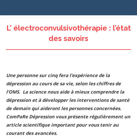
L’ électroconvulsivothérapie : l’état
des savoirs
Une personne sur cinq fera l’expérience de la
dépression au cours de sa vie, selon les chiffres de
l’OMS. La science nous aide à mieux comprendre la
dépression et à développer les interventions de santé
de demain qui aideront les personnes concernées.
ComPaRe Dépression vous présente régulièrement un
article scientifique important pour vous tenir au
courant des avancées.