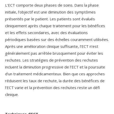
L’ECT comporte deux phases de soins. Dans la phase
initiale, l’objectif est une diminution des symptômes
présentés par le patient. Les patients sont évalués
cliniquement après chaque traitement pour les bénéfices
et les effets secondaires, avec des évaluations
périodiques basées sur des échelles couramment utilisées.
Après une amélioration clinique suffisante, l’ECT n’est
généralement pas arrêtée brusquement pour éviter les
rechutes. Les stratégies de prévention des rechutes
incluent la diminution progressive de l’ECT et la poursuite
d’un traitement médicamenteux. Bien que ces approches
réduisent les taux de rechute, la durée des bénéfices de
l’ECT varie et la prévention des rechutes reste un défi
clinique.