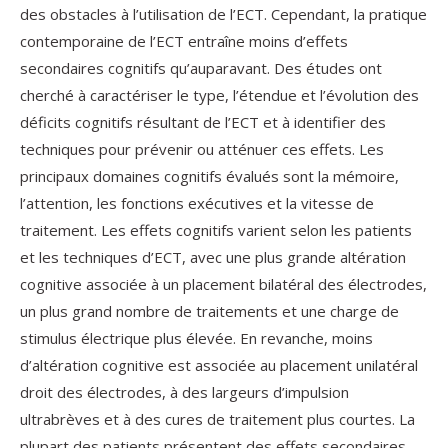
des obstacles à l’utilisation de l’ECT. Cependant, la pratique
contemporaine de l’ECT entraîne moins d’effets
secondaires cognitifs qu’auparavant. Des études ont
cherché à caractériser le type, l’étendue et l’évolution des
déficits cognitifs résultant de l’ECT et à identifier des
techniques pour prévenir ou atténuer ces effets. Les
principaux domaines cognitifs évalués sont la mémoire,
l’attention, les fonctions exécutives et la vitesse de
traitement. Les effets cognitifs varient selon les patients
et les techniques d’ECT, avec une plus grande altération
cognitive associée à un placement bilatéral des électrodes,
un plus grand nombre de traitements et une charge de
stimulus électrique plus élevée. En revanche, moins
d’altération cognitive est associée au placement unilatéral
droit des électrodes, à des largeurs d’impulsion
ultrabrèves et à des cures de traitement plus courtes. La
plupart des patients présentent des effets secondaires