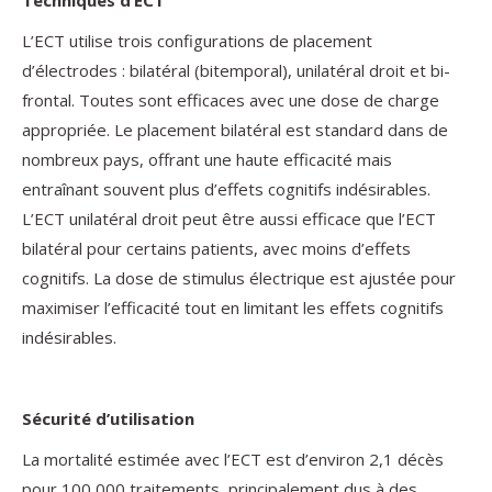
Techniques d’ECT
L’ECT utilise trois configurations de placement
d’électrodes : bilatéral (bitemporal), unilatéral droit et bi-
frontal. Toutes sont efficaces avec une dose de charge
appropriée. Le placement bilatéral est standard dans de
nombreux pays, offrant une haute efficacité mais
entraînant souvent plus d’effets cognitifs indésirables.
L’ECT unilatéral droit peut être aussi efficace que l’ECT
bilatéral pour certains patients, avec moins d’effets
cognitifs. La dose de stimulus électrique est ajustée pour
maximiser l’efficacité tout en limitant les effets cognitifs
indésirables.
Sécurité d’utilisation
La mortalité estimée avec l’ECT est d’environ 2,1 décès
pour 100 000 traitements, principalement dus à des