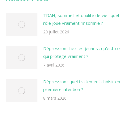
TDAH, sommeil et qualité de vie : quel
rôle joue vraiment l’insomnie ?
20 juillet 2026
Dépression chez les jeunes : qu’est-ce
qui protège vraiment ?
7 avril 2026
Dépression : quel traitement choisir en
première intention ?
8 mars 2026