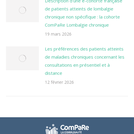
Description d’une e-cohorte française
de patients atteints de lombalgie
chronique non spécifique : la cohorte
ComPaRe Lombalgie chronique
19 mars 2026
Les préférences des patients atteints
de maladies chroniques concernant les
consultations en présentiel et à
distance
12 février 2026