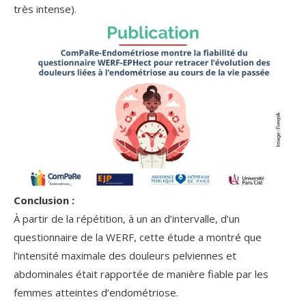
très intense).
Conclusion :
À partir de la répétition, à un an d’intervalle, d’un
questionnaire de la WERF, cette étude a montré que
l’intensité maximale des douleurs pelviennes et
abdominales était rapportée de manière fiable par les
femmes atteintes d’endométriose.