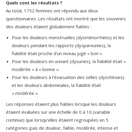
Quels sont les résultats ?
Au total, 1752 femmes ont répondu aux deux
questionnaires. Les résultats ont montré que les souvenirs
des douleurs étaient globalement fiables :
Pour les douleurs menstruelles (dysménorrhées) et les
douleurs pendant les rapports (dyspareunies), la
fiabilité était proche d’un niveau jugé « bon ».
Pour les douleurs en urinant (dysuries), la fiabilité était «
modérée » à « bonne ».
Pour les douleurs à l’évacuation des selles (dyschésies)
et les douleurs abdominales, la fiabilité était
« modérée ».
Les réponses étaient plus fiables lorsque les douleurs
étaient évaluées sur une échelle de 0 à 10 (variable
continue) que lorsqu’elles étaient regroupées en 5
catégories (pas de douleur, faible, modérée, intense et