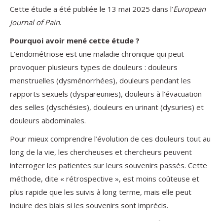
Cette étude a été publiée le 13 mai 2025 dans l’
European
Journal of Pain
.
Pourquoi avoir mené cette étude ?
L’endométriose est une maladie chronique qui peut
provoquer plusieurs types de douleurs : douleurs
menstruelles (dysménorrhées), douleurs pendant les
rapports sexuels (dyspareunies), douleurs à l’évacuation
des selles (dyschésies), douleurs en urinant (dysuries) et
douleurs abdominales.
Pour mieux comprendre l’évolution de ces douleurs tout au
long de la vie, les chercheuses et chercheurs peuvent
interroger les patientes sur leurs souvenirs passés. Cette
méthode, dite « rétrospective », est moins coûteuse et
plus rapide que les suivis à long terme, mais elle peut
induire des biais si les souvenirs sont imprécis.