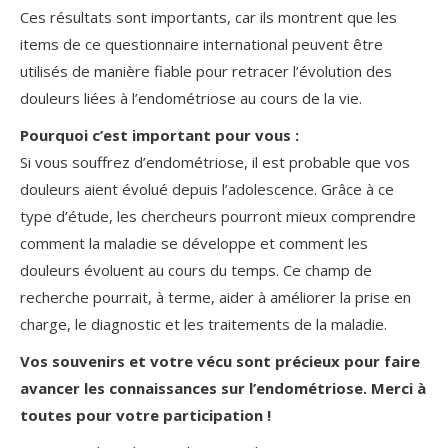
Ces résultats sont importants, car ils montrent que les
items de ce questionnaire international peuvent être
utilisés de manière fiable pour retracer l’évolution des
douleurs liées à l’endométriose au cours de la vie.
Pourquoi c’est important pour vous :
Si vous souffrez d’endométriose, il est probable que vos
douleurs aient évolué depuis l’adolescence. Grâce à ce
type d’étude, les chercheurs pourront mieux comprendre
comment la maladie se développe et comment les
douleurs évoluent au cours du temps. Ce champ de
recherche pourrait, à terme, aider à améliorer la prise en
charge, le diagnostic et les traitements de la maladie.
Vos souvenirs et votre vécu sont précieux pour faire
avancer les connaissances sur l’endométriose. Merci à
toutes pour votre participation !