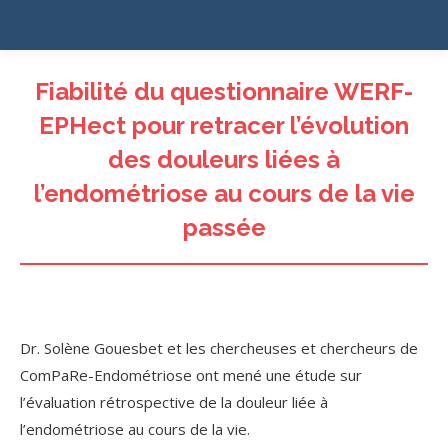
Fiabilité du questionnaire WERF-
EPHect pour retracer l’évolution
des douleurs liées à
l’endométriose au cours de la vie
passée
Dr. Solène Gouesbet et les chercheuses et chercheurs de
ComPaRe-Endométriose ont mené une étude sur
l’évaluation rétrospective de la douleur liée à
l’endométriose au cours de la vie.