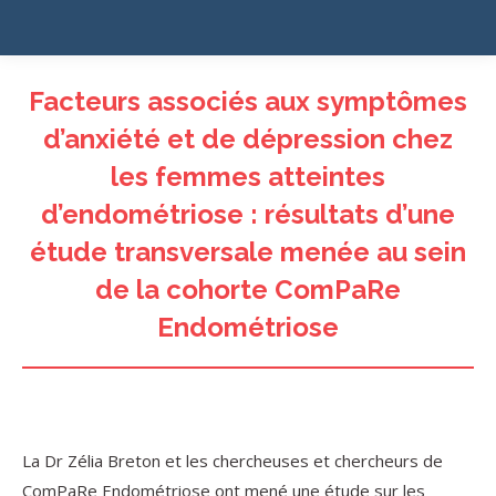
Facteurs associés aux symptômes
d’anxiété et de dépression chez
les femmes atteintes
d’endométriose : résultats d’une
étude transversale menée au sein
de la cohorte ComPaRe
Endométriose
La Dr Zélia Breton et les chercheuses et chercheurs de
ComPaRe Endométriose ont mené une étude sur les