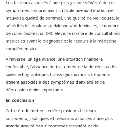
Les facteurs associés à une plus grande sévérité de ces
symptômes comprenaient un faible niveau d’étude, une
mauvaise qualité de sommeil, une qualité de vie réduite, la
sévérité des douleurs pelviennes/abdominales, le nombre
de comorbidités, un IMC élevé, le nombre de consultations
médicales avant le diagnostic et le recours à la médecine
complémentaire.
À l’inverse, un âge avancé, une situation financière
confortable, l’absence de traitement de la douleur ou des
suivis échographiques transvaginaux moins fréquents
étaient associés à des symptômes d’anxiété et de
dépression moins importants.
En conclusion
Cette étude met en lumière plusieurs facteurs
sociodémographiques et médicaux associés à une plus
grande gravité des symptômes d’anxiété et de