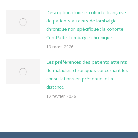
Description d’une e-cohorte française
de patients atteints de lombalgie
chronique non spécifique : la cohorte
ComPaRe Lombalgie chronique
19 mars 2026
Les préférences des patients atteints
de maladies chroniques concernant les
consultations en présentiel et à
distance
12 février 2026