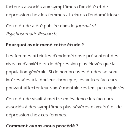
facteurs associés aux symptômes d’anxiété et de
dépression chez les femmes atteintes d’endométriose.
Cette étude a été publiée dans le
Journal of
Psychosomatic Research.
Pourquoi avoir mené cette étude ?
Les femmes atteintes d’endométriose présentent des
niveaux d’anxiété et de dépression plus élevés que la
population générale. Si de nombreuses études se sont
intéressées à la douleur chronique, les autres facteurs
pouvant affecter leur santé mentale restent peu explorés.
Cette étude visait à mettre en évidence les facteurs
associés à des symptômes plus sévères d’anxiété et de
dépression chez ces femmes.
Comment avons-nous procédé ?