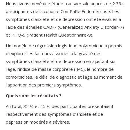
Nous avons mené une étude transversale auprès de 2 394
participantes de la cohorte ComPaRe Endométriose. Les
symptômes d’anxiété et de dépression ont été évalués à
l’aide des échelles GAD-7 (Generalized Anxiety Disorder-7)
et PHQ-9 (Patient Health Questionnaire-9).
Un modèle de régression logistique polytomique a permis
d’explorer les facteurs associés à la gravité des
symptômes d’anxiété et de dépression en ajustant sur
l’âge, l’indice de masse corporelle (IMC), le nombre de
comorbidités, le délai de diagnostic et l’âge au moment de
l’apparition des premiers symptômes.
Quels sont les résultats ?
Au total, 32 % et 45 % des participantes présentaient
respectivement des symptômes d’anxiété et de
dépression modérés à sévères.