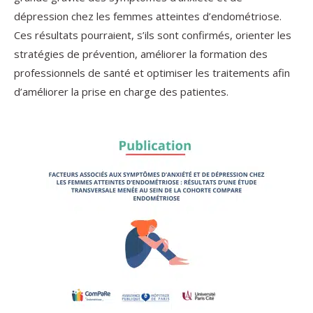
dépression chez les femmes atteintes d’endométriose.
Ces résultats pourraient, s’ils sont confirmés, orienter les
stratégies de prévention, améliorer la formation des
professionnels de santé et optimiser les traitements afin
d’améliorer la prise en charge des patientes.