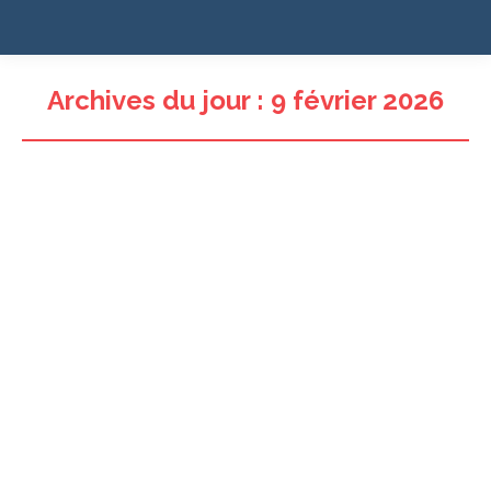
Archives du jour :
9 février 2026