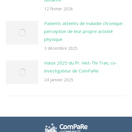
12 février 2026
Patients atteints de maladie chronique :
perception de leur propre activité
physique
3 décembre 2025
Vœux 2025 du Pr. Viet-Thi Tran, co-
investigateur de ComPaRe
24 janvier 2025