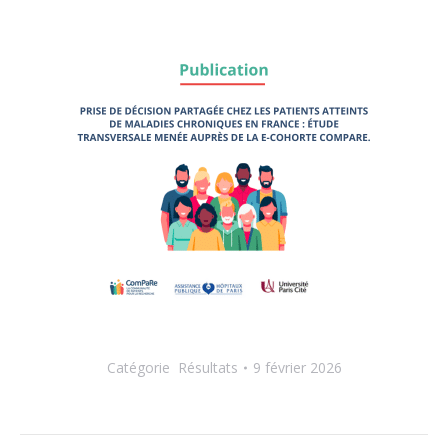
Catégorie
Résultats
9 février 2026