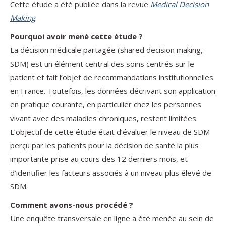
Cette étude a été publiée dans la revue
Medical Decision
Making
.
Pourquoi avoir mené cette étude ?
La décision médicale partagée (shared decision making,
SDM) est un élément central des soins centrés sur le
patient et fait l’objet de recommandations institutionnelles
en France. Toutefois, les données décrivant son application
en pratique courante, en particulier chez les personnes
vivant avec des maladies chroniques, restent limitées.
L’objectif de cette étude était d’évaluer le niveau de SDM
perçu par les patients pour la décision de santé la plus
importante prise au cours des 12 derniers mois, et
d’identifier les facteurs associés à un niveau plus élevé de
SDM.
Comment avons-nous procédé ?
Une enquête transversale en ligne a été menée au sein de