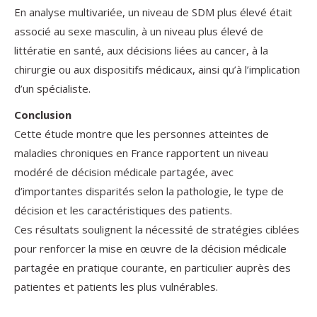
En analyse multivariée, un niveau de SDM plus élevé était
associé au sexe masculin, à un niveau plus élevé de
littératie en santé, aux décisions liées au cancer, à la
chirurgie ou aux dispositifs médicaux, ainsi qu’à l’implication
d’un spécialiste.
Conclusion
Cette étude montre que les personnes atteintes de
maladies chroniques en France rapportent un niveau
modéré de décision médicale partagée, avec
d’importantes disparités selon la pathologie, le type de
décision et les caractéristiques des patients.
Ces résultats soulignent la nécessité de stratégies ciblées
pour renforcer la mise en œuvre de la décision médicale
partagée en pratique courante, en particulier auprès des
patientes et patients les plus vulnérables.