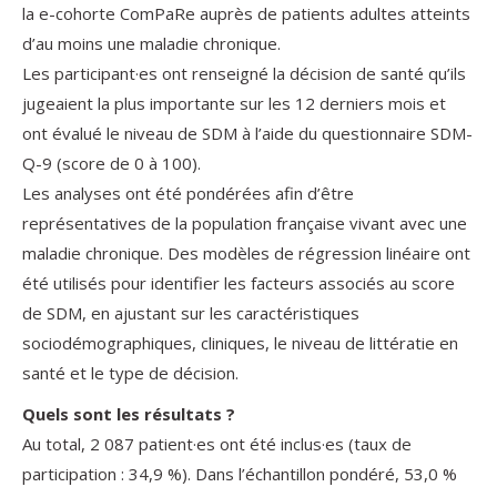
la e-cohorte ComPaRe auprès de patients adultes atteints
d’au moins une maladie chronique.
Les participant·es ont renseigné la décision de santé qu’ils
jugeaient la plus importante sur les 12 derniers mois et
ont évalué le niveau de SDM à l’aide du questionnaire SDM-
Q-9 (score de 0 à 100).
Les analyses ont été pondérées afin d’être
représentatives de la population française vivant avec une
maladie chronique. Des modèles de régression linéaire ont
été utilisés pour identifier les facteurs associés au score
de SDM, en ajustant sur les caractéristiques
sociodémographiques, cliniques, le niveau de littératie en
santé et le type de décision.
Quels sont les résultats ?
Au total, 2 087 patient·es ont été inclus·es (taux de
participation : 34,9 %). Dans l’échantillon pondéré, 53,0 %