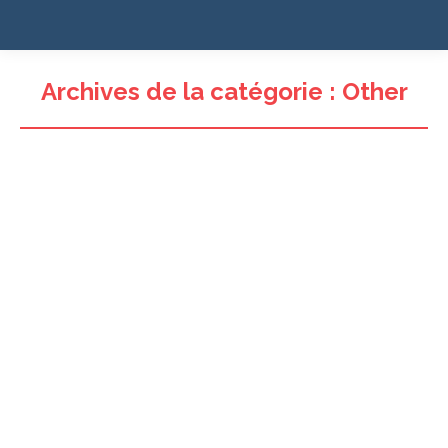
Archives de la catégorie :
Other