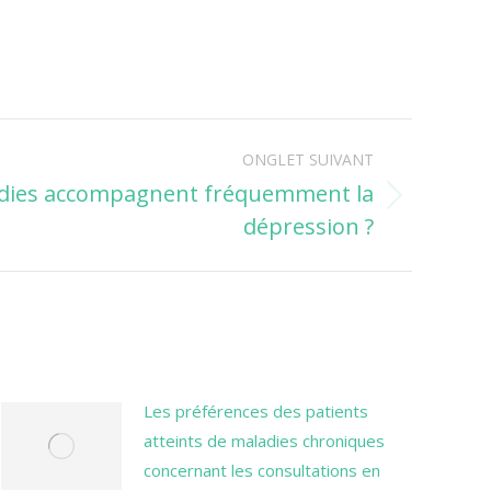
ONGLET SUIVANT
adies accompagnent fréquemment la
dépression ?
Les préférences des patients
atteints de maladies chroniques
concernant les consultations en