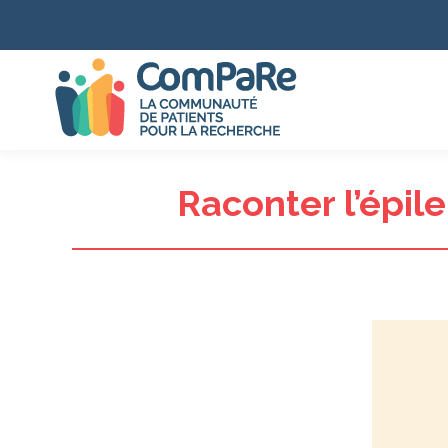
Raconter l’épil