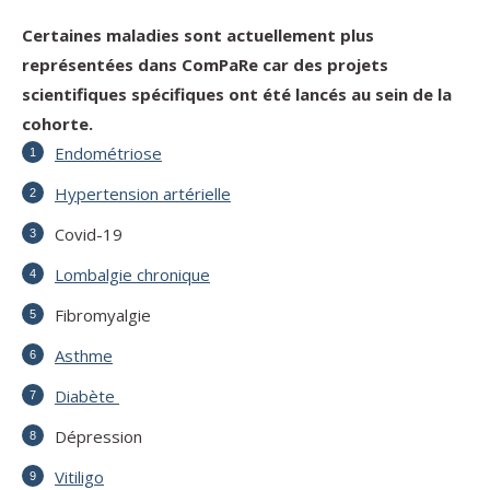
Certaines maladies sont actuellement plus
représentées dans ComPaRe car des projets
scientifiques spécifiques ont été lancés au sein de la
cohorte.
Endométriose
Hypertension artérielle
Covid-19
Lombalgie chronique
Fibromyalgie
Asthme
Diabète
Dépression
Vitiligo