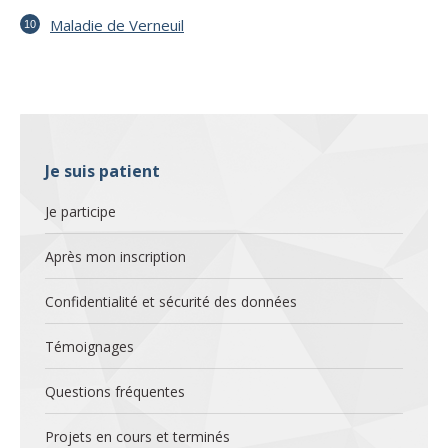
Maladie de Verneuil
Je suis patient
Je participe
Après mon inscription
Confidentialité et sécurité des données
Témoignages
Questions fréquentes
Projets en cours et terminés