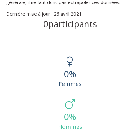
générale, il ne faut donc pas extrapoler ces données.
Dernière mise à jour : 26 avril 2021
0
participants
0
%
Femmes
0
%
Hommes