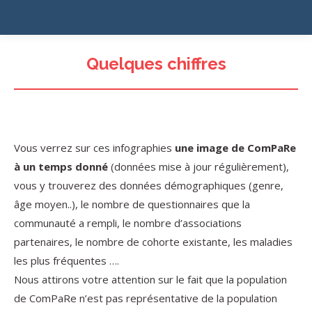
Quelques chiffres
Vous verrez sur ces infographies
une image de ComPaRe
à un temps donné
(données mise à jour régulièrement),
vous y trouverez des données démographiques (genre,
âge moyen..), le nombre de questionnaires que la
communauté a rempli, le nombre d’associations
partenaires, le nombre de cohorte existante, les maladies
les plus fréquentes ….
Nous attirons votre attention sur le fait que la population
de ComPaRe n’est pas représentative de la population