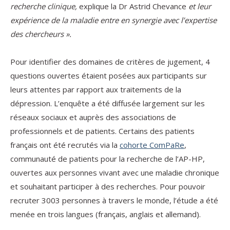
recherche clinique,
explique la Dr Astrid Chevance
et leur
expérience de la maladie entre en synergie avec l’expertise
des chercheurs ».
Pour identifier des domaines de critères de jugement, 4
questions ouvertes étaient posées aux participants sur
leurs attentes par rapport aux traitements de la
dépression. L’enquête a été diffusée largement sur les
réseaux sociaux et auprès des associations de
professionnels et de patients. Certains des patients
français ont été recrutés via la
cohorte ComPaRe
,
communauté de patients pour la recherche de l’AP-HP,
ouvertes aux personnes vivant avec une maladie chronique
et souhaitant participer à des recherches. Pour pouvoir
recruter 3003 personnes à travers le monde, l’étude a été
menée en trois langues (français, anglais et allemand).