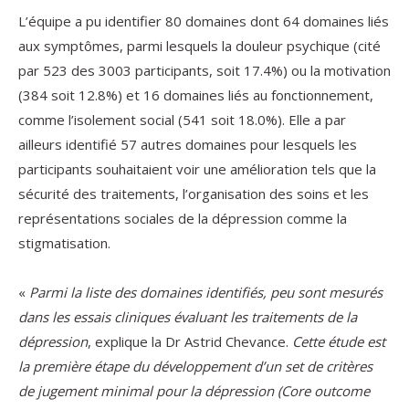
L’équipe a pu identifier 80 domaines dont 64 domaines liés
aux symptômes, parmi lesquels la douleur psychique (cité
par 523 des 3003 participants, soit 17.4%) ou la motivation
(384 soit 12.8%) et 16 domaines liés au fonctionnement,
comme l’isolement social (541 soit 18.0%). Elle a par
ailleurs identifié 57 autres domaines pour lesquels les
participants souhaitaient voir une amélioration tels que la
sécurité des traitements, l’organisation des soins et les
représentations sociales de la dépression comme la
stigmatisation.
«
Parmi la liste des domaines identifiés, peu sont mesurés
dans les essais cliniques évaluant les traitements de la
dépression
, explique la Dr Astrid Chevance.
Cette étude est
la première étape du développement d’un set de critères
de jugement minimal pour la dépression (Core outcome