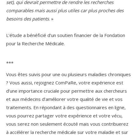
set), qui devrait permettre de rendre les recherches
comparables mais aussi plus utiles car plus proches des
besoins des patients
. »
L’étude a bénéficié d’un soutien financier de la Fondation
pour la Recherche Médicale.
***
Vous êtes suivis pour une ou plusieurs maladies chroniques
? Vous aussi, rejoignez ComPaRe, votre expérience est
d’une importance cruciale pour permettre aux chercheurs
et aux médecins d’améliorer votre qualité de vie et vos
traitements. En répondant à des questionnaires en ligne,
vous pourrez partager votre expérience et votre vécu,
vous serez non seulement écouté mais vous contribuerez
à accélérer la recherche médicale sur votre maladie et sur