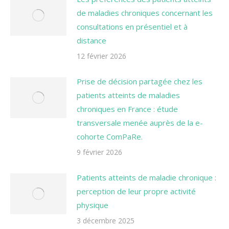
de maladies chroniques concernant les
consultations en présentiel et à
distance
12 février 2026
Prise de décision partagée chez les
patients atteints de maladies
chroniques en France : étude
transversale menée auprès de la e-
cohorte ComPaRe.
9 février 2026
Patients atteints de maladie chronique :
perception de leur propre activité
physique
3 décembre 2025