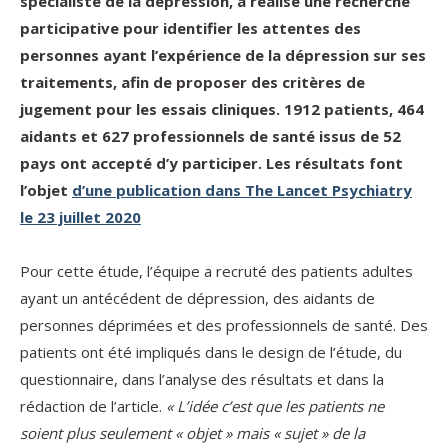
spécialiste de la dépression, a réalisé une recherche
participative pour identifier les attentes des
personnes ayant l’expérience de la dépression sur ses
traitements, afin de proposer des critères de
jugement pour les essais cliniques. 1912 patients, 464
aidants et 627 professionnels de santé issus de 52
pays ont accepté d’y participer. Les résultats font
l’objet
d’une publication dans The Lancet Psychiatry
le 23 juillet 2020
Pour cette étude, l’équipe a recruté des patients adultes
ayant un antécédent de dépression, des aidants de
personnes déprimées et des professionnels de santé. Des
patients ont été impliqués dans le design de l’étude, du
questionnaire, dans l’analyse des résultats et dans la
rédaction de l’article.
« L’idée c’est que les patients ne
soient plus seulement « objet » mais « sujet » de la