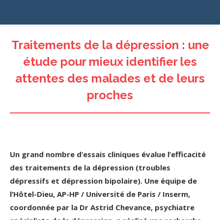
Traitements de la dépression : une
étude pour mieux identifier les
attentes des malades et de leurs
proches
Un grand nombre d’essais cliniques évalue l’efficacité
des traitements de la dépression (troubles
dépressifs et dépression bipolaire). Une équipe de
l’Hôtel-Dieu, AP-HP / Université de Paris / Inserm,
coordonnée par la Dr Astrid Chevance, psychiatre