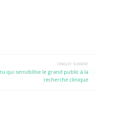
ONGLET SUIVANT
eu qui sensibilise le grand public à la
recherche clinique