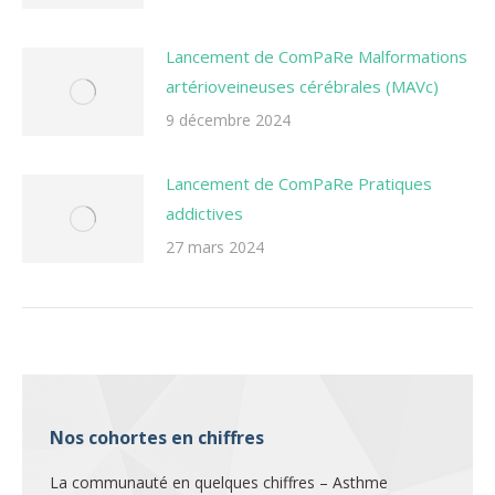
Lancement de ComPaRe Malformations
artérioveineuses cérébrales (MAVc)
9 décembre 2024
Lancement de ComPaRe Pratiques
addictives
27 mars 2024
Nos cohortes en chiffres
La communauté en quelques chiffres – Asthme