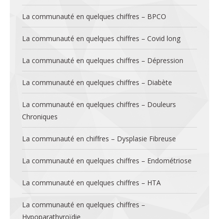
La communauté en quelques chiffres – BPCO
La communauté en quelques chiffres – Covid long
La communauté en quelques chiffres – Dépression
La communauté en quelques chiffres – Diabète
La communauté en quelques chiffres – Douleurs
Chroniques
La communauté en chiffres – Dysplasie Fibreuse
La communauté en quelques chiffres – Endométriose
La communauté en quelques chiffres – HTA
La communauté en quelques chiffres –
Hypoparathyroïdie