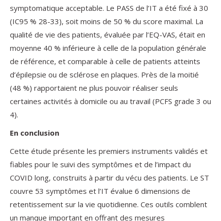
symptomatique acceptable. Le PASS de l’IT a été fixé à 30
(IC95 % 28-33), soit moins de 50 % du score maximal. La
qualité de vie des patients, évaluée par l’EQ-VAS, était en
moyenne 40 % inférieure à celle de la population générale
de référence, et comparable à celle de patients atteints
d’épilepsie ou de sclérose en plaques. Près de la moitié
(48 %) rapportaient ne plus pouvoir réaliser seuls
certaines activités à domicile ou au travail (PCFS grade 3 ou
4).
En conclusion
Cette étude présente les premiers instruments validés et
fiables pour le suivi des symptômes et de l’impact du
COVID long, construits à partir du vécu des patients. Le ST
couvre 53 symptômes et l’IT évalue 6 dimensions de
retentissement sur la vie quotidienne. Ces outils comblent
un manque important en offrant des mesures