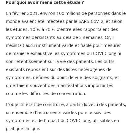
Pourquoi avoir mené cette étude ?
En février 2021, environ 100 millions de personnes dans le
monde avaient été infectées par le SARS-CoV-2, et selon
les études, 10 % à 70 % d’entre elles rapportaient des
symptômes persistants au-delà de 3 semaines. Or, il
n’existait aucun instrument validé et fiable pour mesurer
de manière exhaustive les symptômes du COVID long ni
son retentissement sur la vie des patients. Les outils
existants reposaient sur des listes hétérogènes de
symptômes, définies du point de vue des soignants, et
omettaient souvent des manifestations importantes
comme les difficultés de concentration.
L’objectif était de construire, à partir du vécu des patients,
un ensemble d’instruments validés pour le suivi des
symptômes et de l’impact du COVID long, utilisables en
pratique clinique.