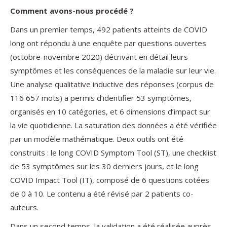
Comment avons-nous procédé ?
Dans un premier temps, 492 patients atteints de COVID
long ont répondu à une enquête par questions ouvertes
(octobre-novembre 2020) décrivant en détail leurs
symptômes et les conséquences de la maladie sur leur vie.
Une analyse qualitative inductive des réponses (corpus de
116 657 mots) a permis d’identifier 53 symptômes,
organisés en 10 catégories, et 6 dimensions d’impact sur
la vie quotidienne. La saturation des données a été vérifiée
par un modèle mathématique. Deux outils ont été
construits : le long COVID Symptom Tool (ST), une checklist
de 53 symptômes sur les 30 derniers jours, et le long
COVID Impact Tool (IT), composé de 6 questions cotées
de 0 à 10. Le contenu a été révisé par 2 patients co-
auteurs.
Dans un second temps, la validation a été réalisée auprès