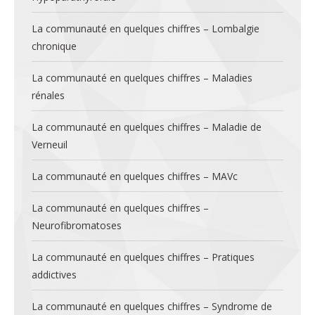
La communauté en quelques chiffres – Lombalgie
chronique
La communauté en quelques chiffres – Maladies
rénales
La communauté en quelques chiffres – Maladie de
Verneuil
La communauté en quelques chiffres – MAVc
La communauté en quelques chiffres –
Neurofibromatoses
La communauté en quelques chiffres – Pratiques
addictives
La communauté en quelques chiffres – Syndrome de