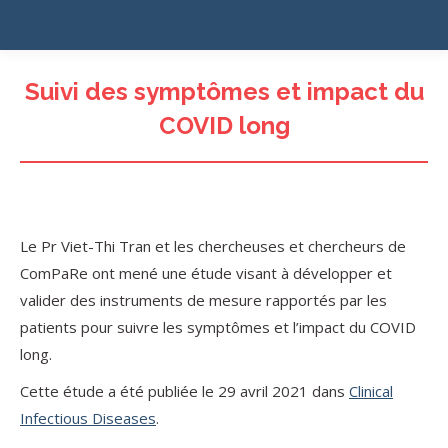
Suivi des symptômes et impact du
COVID long
Le Pr Viet-Thi Tran et les chercheuses et chercheurs de
ComPaRe ont mené une étude visant à développer et
valider des instruments de mesure rapportés par les
patients pour suivre les symptômes et l’impact du COVID
long.
Cette étude a été publiée le 29 avril 2021 dans
Clinical
Infectious Diseases
.