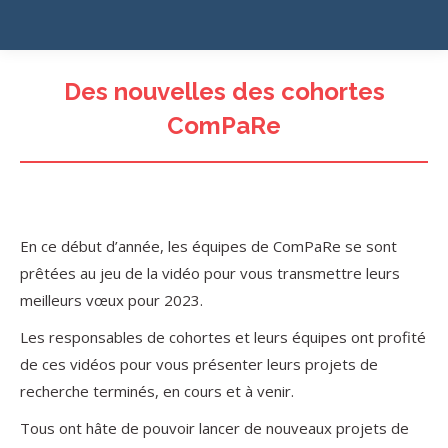
Des nouvelles des cohortes
ComPaRe
En ce début d’année, les équipes de ComPaRe se sont
prêtées au jeu de la vidéo pour vous transmettre leurs
meilleurs vœux pour 2023.
Les responsables de cohortes et leurs équipes ont profité
de ces vidéos pour vous présenter leurs projets de
recherche terminés, en cours et à venir.
Tous ont hâte de pouvoir lancer de nouveaux projets de