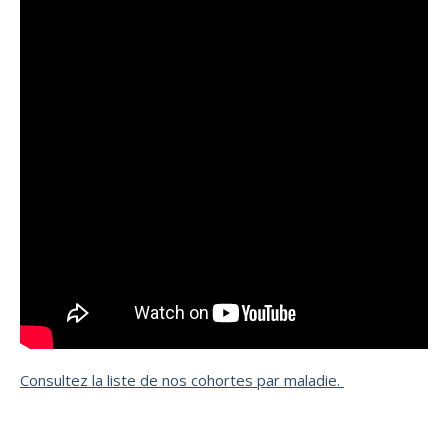
Consultez la liste de nos cohortes par maladie.