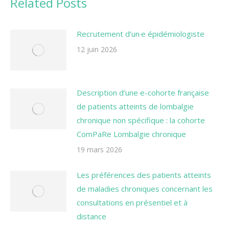
Related Posts
Recrutement d’un·e épidémiologiste
12 juin 2026
Description d’une e-cohorte française
de patients atteints de lombalgie
chronique non spécifique : la cohorte
ComPaRe Lombalgie chronique
19 mars 2026
Les préférences des patients atteints
de maladies chroniques concernant les
consultations en présentiel et à
distance