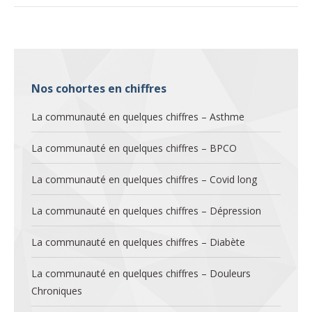
Nos cohortes en chiffres
La communauté en quelques chiffres – Asthme
La communauté en quelques chiffres – BPCO
La communauté en quelques chiffres – Covid long
La communauté en quelques chiffres – Dépression
La communauté en quelques chiffres – Diabète
La communauté en quelques chiffres – Douleurs
Chroniques