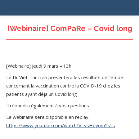
[Webinaire] ComPaRe – Covid long
[Webinaire] Jeudi 9 mars – 13h
Le Dr Viet-Thi Tran présentera les résultats de l’étude
concernant la vaccination contre la COVID-19 chez les
patients ayant déjà un Covid long
Il répondra également à vos questions.
Le webinaire sera disponible en replay.
https://www.youtube.com/watch?v=vsHdyom5sLs