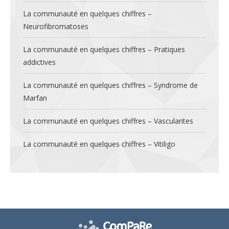
La communauté en quelques chiffres –
Neurofibromatoses
La communauté en quelques chiffres – Pratiques
addictives
La communauté en quelques chiffres – Syndrome de
Marfan
La communauté en quelques chiffres – Vascularites
La communauté en quelques chiffres – Vitiligo