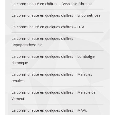
La communauté en chiffres – Dysplasie Fibreuse
La communauté en quelques chiffres – Endométriose
La communauté en quelques chiffres – HTA
La communauté en quelques chiffres –
Hypoparathyroïdie
La communauté en quelques chiffres – Lombalgie
chronique
La communauté en quelques chiffres – Maladies
rénales
La communauté en quelques chiffres – Maladie de
Verneuil
La communauté en quelques chiffres – MAVc