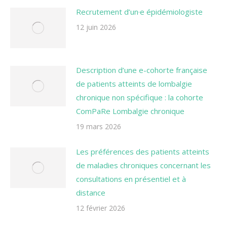
Recrutement d’un·e épidémiologiste
12 juin 2026
Description d’une e-cohorte française
de patients atteints de lombalgie
chronique non spécifique : la cohorte
ComPaRe Lombalgie chronique
19 mars 2026
Les préférences des patients atteints
de maladies chroniques concernant les
consultations en présentiel et à
distance
12 février 2026