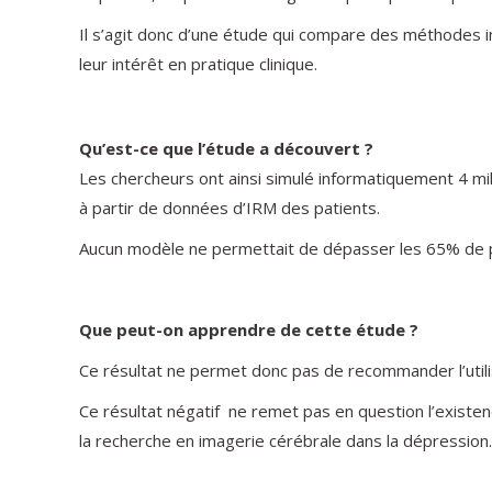
Il s’agit donc d’une étude qui compare des méthodes i
leur intérêt en pratique clinique.
Qu’est-ce que l’étude a découvert ?
Les chercheurs ont ainsi simulé informatiquement 4 mil
à partir de données d’IRM des patients.
Aucun modèle ne permettait de dépasser les 65% de pré
Que peut-on apprendre de cette étude ?
Ce résultat ne permet donc pas de recommander l’util
Ce résultat négatif ne remet pas en question l’existen
la recherche en imagerie cérébrale dans la dépression.