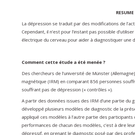
RESUME 
La dépression se traduit par des modifications de l’acti
Cependant, il n’est pour l’instant pas possible d’utilis
électrique du cerveau pour aider à diagnostiquer une 
Comment cette étude a été menée ?
Des chercheurs de l’université de Münster (Allemagne
magnétique (IRM) en comparant 856 personnes souffra
souffrant pas de dépression (« contrôles »).
A partir des données issues des IRM d’une partie du gr
développé plusieurs modèles de diagnostic de la prés
appliqué ces modèles à l’autre partie des participants
performances de chacun des modèles, c’est à dire leur
dépressif, en prenant le diagnostic posé par des pro