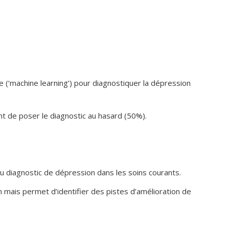
 (‘machine learning’) pour diagnostiquer la dépression
t de poser le diagnostic au hasard (50%).
 diagnostic de dépression dans les soins courants.
n mais permet d’identifier des pistes d’amélioration de