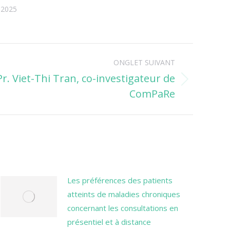
 2025
ONGLET SUIVANT
. Viet-Thi Tran, co-investigateur de
ComPaRe
Les préférences des patients
atteints de maladies chroniques
concernant les consultations en
présentiel et à distance