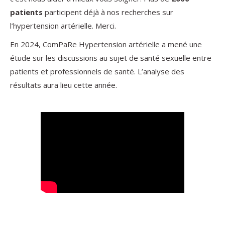
patients
participent déjà à nos recherches sur
l’hypertension artérielle. Merci.
En 2024, ComPaRe Hypertension artérielle a mené une
étude sur les discussions au sujet de santé sexuelle entre
patients et professionnels de santé. L’analyse des
résultats aura lieu cette année.