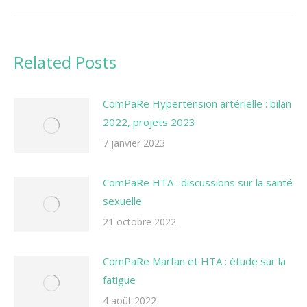
Related Posts
ComPaRe Hypertension artérielle : bilan
2022, projets 2023
7 janvier 2023
ComPaRe HTA : discussions sur la santé
sexuelle
21 octobre 2022
ComPaRe Marfan et HTA : étude sur la
fatigue
4 août 2022