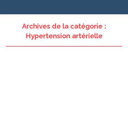
Archives de la catégorie :
Hypertension artérielle