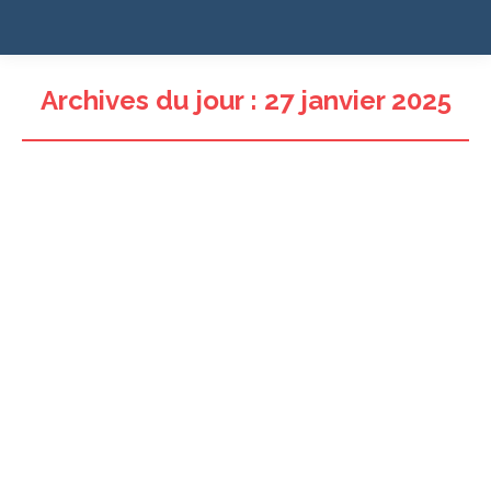
Archives du jour :
27 janvier 2025