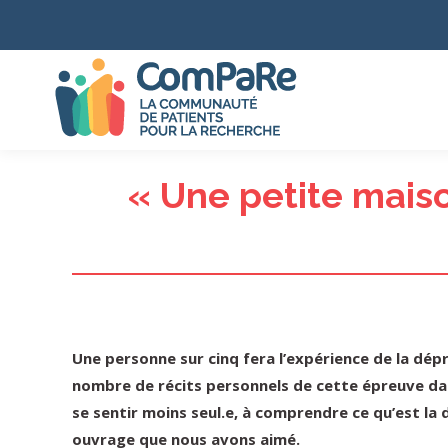
« Une petite mais
Une personne sur cinq fera l’expérience de la dépr
nombre de récits personnels de cette épreuve dan
se sentir moins seul.e, à comprendre ce qu’est l
ouvrage que nous avons aimé.