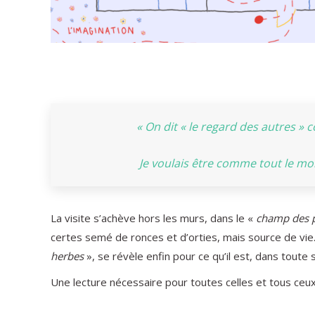
« On dit « le regard des autres »
Je voulais être comme tout le mo
La visite s’achève hors les murs, dans le «
champ des p
certes semé de ronces et d’orties, mais source de vie
herbes
», se révèle enfin pour ce qu’il est, dans toute 
Une lecture nécessaire pour toutes celles et tous ceux q